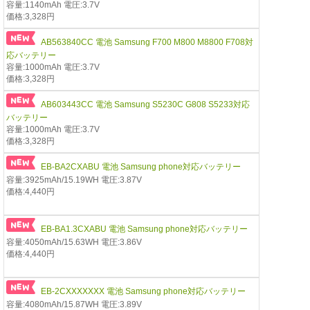
容量:1140mAh 電圧:3.7V
価格:3,328円
AB563840CC 電池 Samsung F700 M800 M8800 F708対
応バッテリー
容量:1000mAh 電圧:3.7V
価格:3,328円
AB603443CC 電池 Samsung S5230C G808 S5233対応
バッテリー
容量:1000mAh 電圧:3.7V
価格:3,328円
EB-BA2CXABU 電池 Samsung phone対応バッテリー
容量:3925mAh/15.19WH 電圧:3.87V
価格:4,440円
EB-BA1.3CXABU 電池 Samsung phone対応バッテリー
容量:4050mAh/15.63WH 電圧:3.86V
価格:4,440円
EB-2CXXXXXXX 電池 Samsung phone対応バッテリー
容量:4080mAh/15.87WH 電圧:3.89V