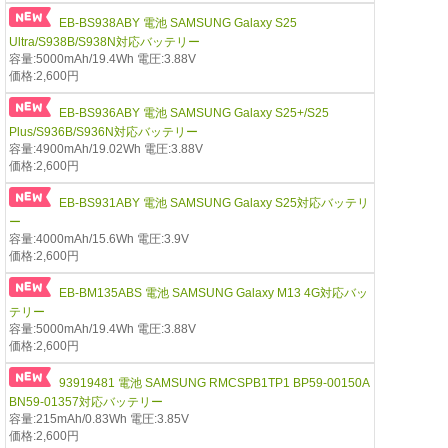
EB-BS938ABY 電池 SAMSUNG Galaxy S25
Ultra/S938B/S938N対応バッテリー
容量:5000mAh/19.4Wh 電圧:3.88V
価格:2,600円
EB-BS936ABY 電池 SAMSUNG Galaxy S25+/S25
Plus/S936B/S936N対応バッテリー
容量:4900mAh/19.02Wh 電圧:3.88V
価格:2,600円
EB-BS931ABY 電池 SAMSUNG Galaxy S25対応バッテリ
ー
容量:4000mAh/15.6Wh 電圧:3.9V
価格:2,600円
EB-BM135ABS 電池 SAMSUNG Galaxy M13 4G対応バッ
テリー
容量:5000mAh/19.4Wh 電圧:3.88V
価格:2,600円
93919481 電池 SAMSUNG RMCSPB1TP1 BP59-00150A
BN59-01357対応バッテリー
容量:215mAh/0.83Wh 電圧:3.85V
価格:2,600円