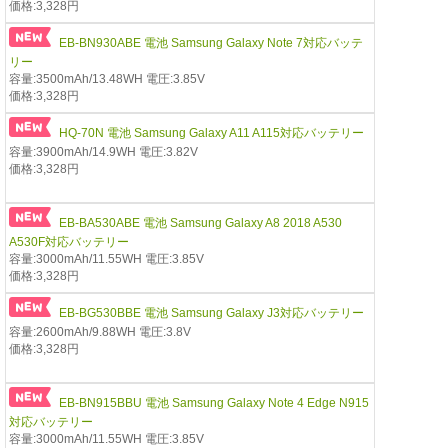
価格:3,328円
EB-BN930ABE 電池 Samsung Galaxy Note 7対応バッテ
リー
容量:3500mAh/13.48WH 電圧:3.85V
価格:3,328円
HQ-70N 電池 Samsung Galaxy A11 A115対応バッテリー
容量:3900mAh/14.9WH 電圧:3.82V
価格:3,328円
EB-BA530ABE 電池 Samsung Galaxy A8 2018 A530
A530F対応バッテリー
容量:3000mAh/11.55WH 電圧:3.85V
価格:3,328円
EB-BG530BBE 電池 Samsung Galaxy J3対応バッテリー
容量:2600mAh/9.88WH 電圧:3.8V
価格:3,328円
EB-BN915BBU 電池 Samsung Galaxy Note 4 Edge N915
対応バッテリー
容量:3000mAh/11.55WH 電圧:3.85V