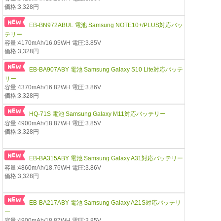
価格:3,328円
EB-BN972ABUL 電池 Samsung NOTE10+/PLUS対応バッ
テリー
容量:4170mAh/16.05WH 電圧:3.85V
価格:3,328円
EB-BA907ABY 電池 Samsung Galaxy S10 Lite対応バッテ
リー
容量:4370mAh/16.82WH 電圧:3.86V
価格:3,328円
HQ-71S 電池 Samsung Galaxy M11対応バッテリー
容量:4900mAh/18.87WH 電圧:3.85V
価格:3,328円
EB-BA315ABY 電池 Samsung Galaxy A31対応バッテリー
容量:4860mAh/18.76WH 電圧:3.86V
価格:3,328円
EB-BA217ABY 電池 Samsung Galaxy A21S対応バッテリ
ー
容量:4900mAh/18.87WH 電圧:3.85V