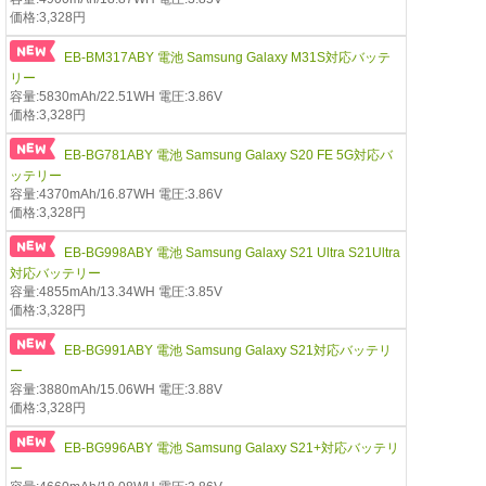
価格:3,328円
EB-BM317ABY 電池 Samsung Galaxy M31S対応バッテ
リー
容量:5830mAh/22.51WH 電圧:3.86V
価格:3,328円
EB-BG781ABY 電池 Samsung Galaxy S20 FE 5G対応バ
ッテリー
容量:4370mAh/16.87WH 電圧:3.86V
価格:3,328円
EB-BG998ABY 電池 Samsung Galaxy S21 Ultra S21Ultra
対応バッテリー
容量:4855mAh/13.34WH 電圧:3.85V
価格:3,328円
EB-BG991ABY 電池 Samsung Galaxy S21対応バッテリ
ー
容量:3880mAh/15.06WH 電圧:3.88V
価格:3,328円
EB-BG996ABY 電池 Samsung Galaxy S21+対応バッテリ
ー