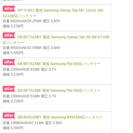
WT-S-W11 電池 Samsung Galaxy Tab A9+ 11inch SM-
X210対応バッテリー
容量:6820mAh/26.25Wh 電圧:3.85V
価格:3,239円
EB-BX716ABY 電池 Samsung Galaxy Tab S9 SM-X710対
応バッテリー
容量:8400mAh/32.59Wh 電圧:3.88V
価格:5,500円
EB-BF742ABE 電池 Samsung Flip 6対応バッテリー
容量:2300mAh/8.51Wh 電圧:3.7V
価格:3,139円
EB-BF741ABE 電池 Samsung Flip 6対応バッテリー
容量:2300mAh/8.51Wh 電圧:3.7V
価格:3,239円
EB-BX916ABY 電池 Samsung BX916対応バッテリー
容量:10880mAh/42.21Wh 電圧:3.88V
価格:5,500円