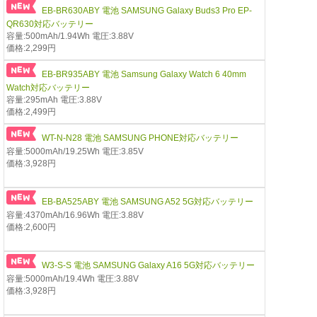
EB-BR630ABY 電池 SAMSUNG Galaxy Buds3 Pro EP-
QR630対応バッテリー
容量:500mAh/1.94Wh 電圧:3.88V
価格:2,299円
EB-BR935ABY 電池 Samsung Galaxy Watch 6 40mm
Watch対応バッテリー
容量:295mAh 電圧:3.88V
価格:2,499円
WT-N-N28 電池 SAMSUNG PHONE対応バッテリー
容量:5000mAh/19.25Wh 電圧:3.85V
価格:3,928円
EB-BA525ABY 電池 SAMSUNG A52 5G対応バッテリー
容量:4370mAh/16.96Wh 電圧:3.88V
価格:2,600円
W3-S-S 電池 SAMSUNG Galaxy A16 5G対応バッテリー
容量:5000mAh/19.4Wh 電圧:3.88V
価格:3,928円