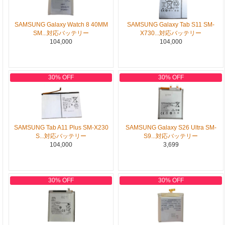
SAMSUNG Galaxy Watch 8 40MM
SAMSUNG Galaxy Tab S11 SM-
SM...対応バッテリー
X730...対応バッテリー
104,000
104,000
30% OFF
30% OFF
SAMSUNG Tab A11 Plus SM-X230
SAMSUNG Galaxy S26 Ultra SM-
S...対応バッテリー
S9...対応バッテリー
104,000
3,699
30% OFF
30% OFF