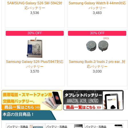
SAMSUNG Galaxy S26 SM-S942対
Samsung Galaxy Watch 8 44mm対応
応バッテリー
バッテリー
3,536
3,483
30% OFF
30% OFF
Samsung Galaxy S26 Plus/S947対応
Samsung Buds 2/ buds 2 pro ear...対
バッテリー
応バッテリー
3,570
3,030
本店の注目商品！