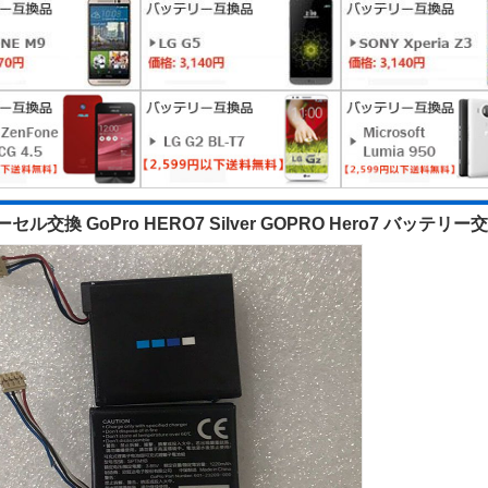
ル交換 GoPro HERO7 Silver GOPRO Hero7 バッテリー