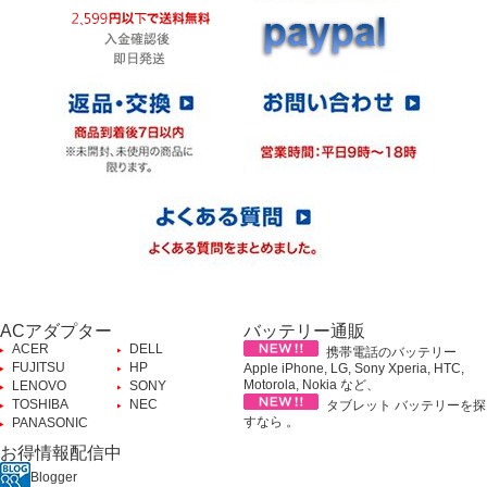
ACアダプター
バッテリー通販
ACER
DELL
携帯電話のバッテリー
FUJITSU
HP
Apple iPhone, LG, Sony Xperia, HTC,
Motorola, Nokia など、
LENOVO
SONY
TOSHIBA
NEC
タブレット バッテリーを探
すなら 。
PANASONIC
お得情報配信中
Blogger