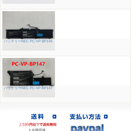
バッテリーNEC PC-VP-BP146
バッテリーNEC PC-VP-BP147