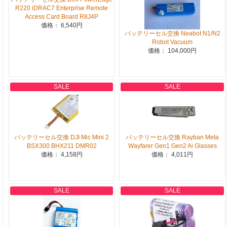
R220 iDRAC7 Enterprise Remote
Access Card Board R8J4P
価格： 6,540円
バッテリーセル交換 Neabot N1/N2
Robot Vacuum
価格： 104,000円
SALE
SALE
バッテリーセル交換 DJI Mic Mini 2
バッテリーセル交換 Rayban Meta
BSX300 BHX211 DMR02
Wayfarer Gen1 Gen2 Ai Glasses
価格： 4,158円
価格： 4,011円
SALE
SALE