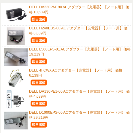
DELL DA330PM190 ACアダプター【充電器】【ノート用】 価
格 10,639円
DELL H240EBS-00 ACアダプター【充電器】【ノート用】 価
格 6,639円
DELL L500EPS-01 ACアダプター【充電器】【ノート用】 価格
19,219円
DELL 4FCWX ACアダプター【充電器】【ノート用】 価格
6,139円
DELL DA130PE1-00 ACアダプター【充電器】【ノート用】 価
格 4,639円
DELL D1000EPS-00 ACアダプター【充電器】【ノート用】 価
格 29,219円