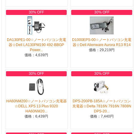
30% OFF
30% OFF
DA130PE1-00☆ノートパソコン充電
D1000EPS-00☆ノートパソコン充電
器☆Dell LA130PM190 492-BBGP
器☆Dell Alienware Aurora R13 R14
Power...
価格：29,219円
価格：4,639円
30% OFF
30% OFF
HA60NM200☆ノートパソコン充電器
DPS-200PB-185A☆ノートパソコン
☆DELL XPS 13 Plus 9320
充電器☆Delta 7816N 7916N 7808N
HA60NM20...
DPS-20...
価格：6,439円
価格：7,440円