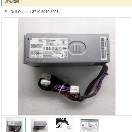
対応機種：
For Dell Optiplex 3710 3910 3901