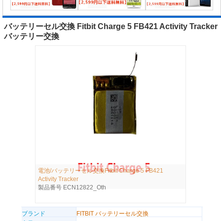
バッテリーセル交換 Fitbit Charge 5 FB421 Activity Tracker
バッテリー交換
電池/バッテリーセル交換Fitbit Charge 5 FB421
Activity Tracker
製品番号 ECN12822_Oth
ブランド
FITBIT バッテリーセル交換