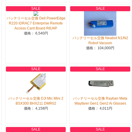
SALE
SALE
バッテリーセル交換 Dell PowerEdge
R220 iDRAC7 Enterprise Remote
Access Card Board R8J4P
価格： 6,540円
バッテリーセル交換 Neabot N1/N2
Robot Vacuum
価格： 104,000円
SALE
SALE
バッテリーセル交換 DJI Mic Mini 2
バッテリーセル交換 Rayban Meta
BSX300 BHX211 DMR02
Wayfarer Gen1 Gen2 Ai Glasses
価格： 4,158円
価格： 4,011円
SALE
SALE