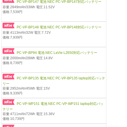
PC-VP-BP147 電池 NEC PC-VP-BP147対応バッテリー
容量:2849mAh/33Wh 電圧:11.52V
価格:7,539円
PC-VP-BP148 電池 NEC PC-VP-BP148対応バッテリー
容量:4113mAh/32W 電圧:7.72V
価格:7,939円
PC-VP-BP94 電池 NEC LaVie LZ650対応バッテリー
容量:2000mAh/28Wh 電圧:14.8V
価格:8,739円
PC-VP-BP135 電池 NEC PC-VP-BP135 laptop対応バッテ
リー
容量:2952mAh/45Wh 電圧:15V
価格:9,339円
PC-VP-WP151 電池 NEC PC-VP-WP151 laptop対応バッ
テリー
容量:4711mAh/72Wh 電圧:15.36V
価格:10,739円