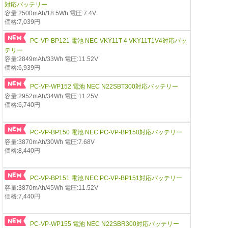
対応バッテリー
容量:2500mAh/18.5Wh 電圧:7.4V
価格:7,039円
PC-VP-BP121 電池 NEC VKY11T-4 VKY11T1V4対応バッ
テリー
容量:2849mAh/33Wh 電圧:11.52V
価格:6,939円
PC-VP-WP152 電池 NEC N22SBT300対応バッテリー
容量:2952mAh/34Wh 電圧:11.25V
価格:6,740円
PC-VP-BP150 電池 NEC PC-VP-BP150対応バッテリー
容量:3870mAh/30Wh 電圧:7.68V
価格:8,440円
PC-VP-BP151 電池 NEC PC-VP-BP151対応バッテリー
容量:3870mAh/45Wh 電圧:11.52V
価格:7,440円
PC-VP-WP155 電池 NEC N22SBR300対応バッテリー