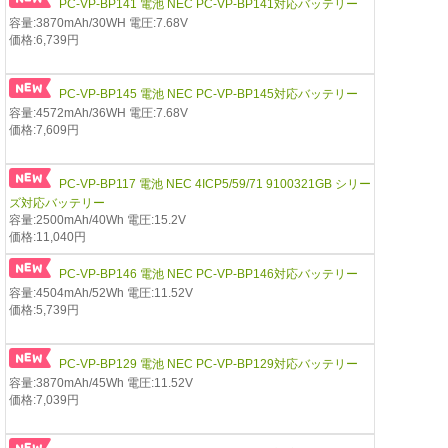
PC-VP-BP141 電池 NEC PC-VP-BP141対応バッテリー
容量:3870mAh/30WH 電圧:7.68V
価格:6,739円
PC-VP-BP145 電池 NEC PC-VP-BP145対応バッテリー
容量:4572mAh/36WH 電圧:7.68V
価格:7,609円
PC-VP-BP117 電池 NEC 4ICP5/59/71 9100321GB シリー
ズ対応バッテリー
容量:2500mAh/40Wh 電圧:15.2V
価格:11,040円
PC-VP-BP146 電池 NEC PC-VP-BP146対応バッテリー
容量:4504mAh/52Wh 電圧:11.52V
価格:5,739円
PC-VP-BP129 電池 NEC PC-VP-BP129対応バッテリー
容量:3870mAh/45Wh 電圧:11.52V
価格:7,039円