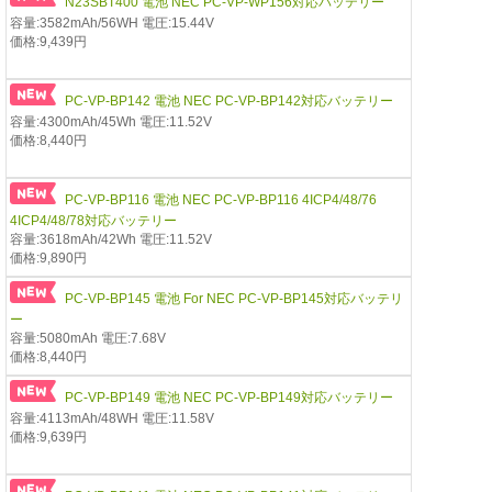
N23SBT400 電池 NEC PC-VP-WP156対応バッテリー
容量:3582mAh/56WH 電圧:15.44V
価格:9,439円
PC-VP-BP142 電池 NEC PC-VP-BP142対応バッテリー
容量:4300mAh/45Wh 電圧:11.52V
価格:8,440円
PC-VP-BP116 電池 NEC PC-VP-BP116 4ICP4/48/76
4ICP4/48/78対応バッテリー
容量:3618mAh/42Wh 電圧:11.52V
価格:9,890円
PC-VP-BP145 電池 For NEC PC-VP-BP145対応バッテリ
ー
容量:5080mAh 電圧:7.68V
価格:8,440円
PC-VP-BP149 電池 NEC PC-VP-BP149対応バッテリー
容量:4113mAh/48WH 電圧:11.58V
価格:9,639円