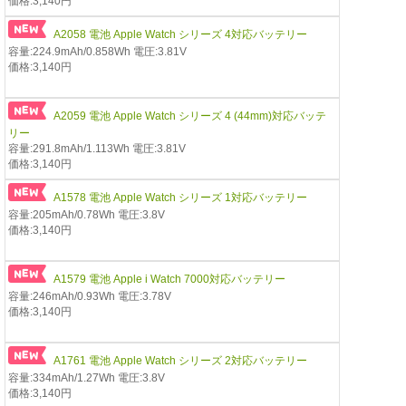
価格:3,140円
A2058 電池 Apple Watch シリーズ 4対応バッテリー
容量:224.9mAh/0.858Wh 電圧:3.81V
価格:3,140円
A2059 電池 Apple Watch シリーズ 4 (44mm)対応バッテ
リー
容量:291.8mAh/1.113Wh 電圧:3.81V
価格:3,140円
A1578 電池 Apple Watch シリーズ 1対応バッテリー
容量:205mAh/0.78Wh 電圧:3.8V
価格:3,140円
A1579 電池 Apple i Watch 7000対応バッテリー
容量:246mAh/0.93Wh 電圧:3.78V
価格:3,140円
A1761 電池 Apple Watch シリーズ 2対応バッテリー
容量:334mAh/1.27Wh 電圧:3.8V
価格:3,140円