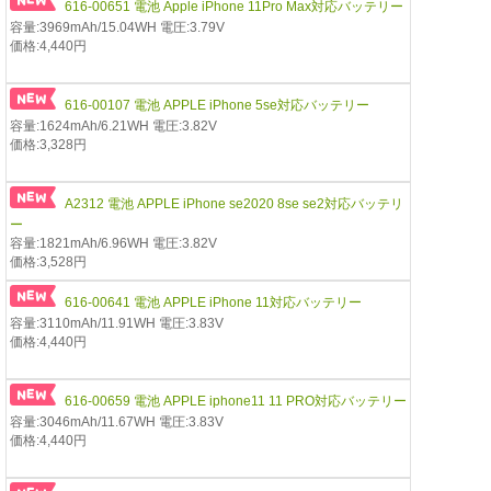
616-00651 電池 Apple iPhone 11Pro Max対応バッテリー
容量:3969mAh/15.04WH 電圧:3.79V
価格:4,440円
616-00107 電池 APPLE iPhone 5se対応バッテリー
容量:1624mAh/6.21WH 電圧:3.82V
価格:3,328円
A2312 電池 APPLE iPhone se2020 8se se2対応バッテリ
ー
容量:1821mAh/6.96WH 電圧:3.82V
価格:3,528円
616-00641 電池 APPLE iPhone 11対応バッテリー
容量:3110mAh/11.91WH 電圧:3.83V
価格:4,440円
616-00659 電池 APPLE iphone11 11 PRO対応バッテリー
容量:3046mAh/11.67WH 電圧:3.83V
価格:4,440円