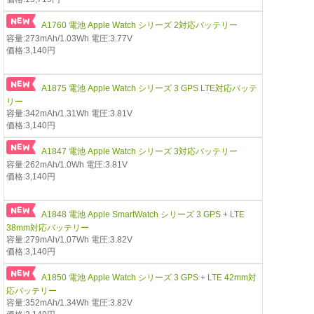
A1760 電池 Apple Watch シリーズ 2対応バッテリー
容量:273mAh/1.03Wh 電圧:3.77V
価格:3,140円
A1875 電池 Apple Watch シリーズ 3 GPS LTE対応バッテ
リー
容量:342mAh/1.31Wh 電圧:3.81V
価格:3,140円
A1847 電池 Apple Watch シリーズ 3対応バッテリー
容量:262mAh/1.0Wh 電圧:3.81V
価格:3,140円
A1848 電池 Apple SmartWatch シリーズ 3 GPS + LTE
38mm対応バッテリー
容量:279mAh/1.07Wh 電圧:3.82V
価格:3,140円
A1850 電池 Apple Watch シリーズ 3 GPS + LTE 42mm対
応バッテリー
容量:352mAh/1.34Wh 電圧:3.82V