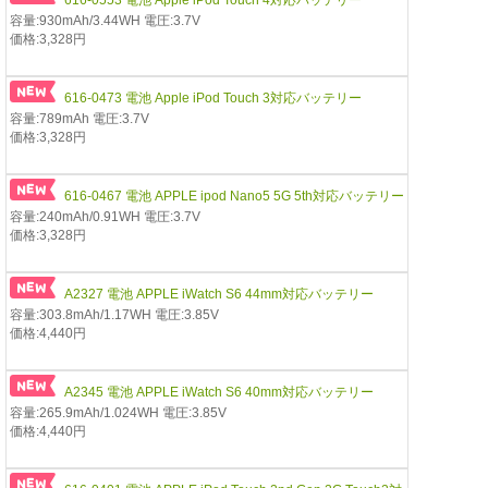
容量:930mAh/3.44WH 電圧:3.7V
価格:3,328円
616-0473 電池 Apple iPod Touch 3対応バッテリー
容量:789mAh 電圧:3.7V
価格:3,328円
616-0467 電池 APPLE ipod Nano5 5G 5th対応バッテリー
容量:240mAh/0.91WH 電圧:3.7V
価格:3,328円
A2327 電池 APPLE iWatch S6 44mm対応バッテリー
容量:303.8mAh/1.17WH 電圧:3.85V
価格:4,440円
A2345 電池 APPLE iWatch S6 40mm対応バッテリー
容量:265.9mAh/1.024WH 電圧:3.85V
価格:4,440円