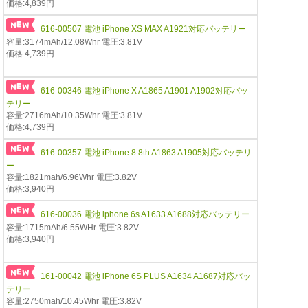
価格:4,839円
616-00507 電池 iPhone XS MAX A1921対応バッテリー
容量:3174mAh/12.08Whr 電圧:3.81V
価格:4,739円
616-00346 電池 iPhone X A1865 A1901 A1902対応バッ
テリー
容量:2716mAh/10.35Whr 電圧:3.81V
価格:4,739円
616-00357 電池 iPhone 8 8th A1863 A1905対応バッテリ
ー
容量:1821mah/6.96Whr 電圧:3.82V
価格:3,940円
616-00036 電池 iphone 6s A1633 A1688対応バッテリー
容量:1715mAh/6.55WHr 電圧:3.82V
価格:3,940円
161-00042 電池 iPhone 6S PLUS A1634 A1687対応バッ
テリー
容量:2750mah/10.45Whr 電圧:3.82V