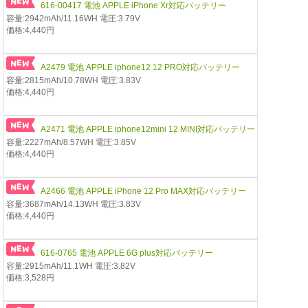
616-00417 電池 APPLE iPhone Xr対応バッテリー
容量:2942mAh/11.16WH 電圧:3.79V
価格:4,440円
A2479 電池 APPLE iphone12 12 PRO対応バッテリー
容量:2815mAh/10.78WH 電圧:3.83V
価格:4,440円
A2471 電池 APPLE iphone12mini 12 MINI対応バッテリー
容量:2227mAh/8.57WH 電圧:3.85V
価格:4,440円
A2466 電池 APPLE iPhone 12 Pro MAX対応バッテリー
容量:3687mAh/14.13WH 電圧:3.83V
価格:4,440円
616-0765 電池 APPLE 6G plus対応バッテリー
容量:2915mAh/11.1WH 電圧:3.82V
価格:3,528円