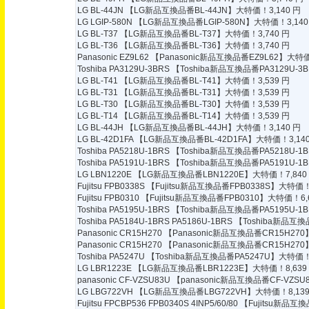
LG BL-44JN
【LG新品互換品番BL-44JN】大特価！3,140 円
LG LGIP-580N
【LG新品互換品番LGIP-580N】大特価！3,140
LG BL-T37
【LG新品互換品番BL-T37】大特価！3,740 円
LG BL-T36
【LG新品互換品番BL-T36】大特価！3,740 円
Panasonic EZ9L62
【Panasonic新品互換品番EZ9L62】大特価
Toshiba PA3129U-3BRS
【Toshiba新品互換品番PA3129U-3
LG BL-T41
【LG新品互換品番BL-T41】大特価！3,539 円
LG BL-T31
【LG新品互換品番BL-T31】大特価！3,539 円
LG BL-T30
【LG新品互換品番BL-T30】大特価！3,539 円
LG BL-T14
【LG新品互換品番BL-T14】大特価！3,539 円
LG BL-44JH
【LG新品互換品番BL-44JH】大特価！3,140 円
LG BL-42D1FA
【LG新品互換品番BL-42D1FA】大特価！3,140
Toshiba PA5218U-1BRS
【Toshiba新品互換品番PA5218U-1
Toshiba PA5191U-1BRS
【Toshiba新品互換品番PA5191U-1
LG LBN1220E
【LG新品互換品番LBN1220E】大特価！7,840
Fujitsu FPB0338S
【Fujitsu新品互換品番FPB0338S】大特価！6
Fujitsu FPB0310
【Fujitsu新品互換品番FPB0310】大特価！6,
Toshiba PA5195U-1BRS
【Toshiba新品互換品番PA5195U-1
Toshiba PA5184U-1BRS PA5186U-1BRS
【Toshiba新品互換品
Panasonic CR15H270
【Panasonic新品互換品番CR15H270
Panasonic CR15H270
【Panasonic新品互換品番CR15H270
Toshiba PA5247U
【Toshiba新品互換品番PA5247U】大特価！7
LG LBR1223E
【LG新品互換品番LBR1223E】大特価！8,639
panasonic CF-VZSU83U
【panasonic新品互換品番CF-VZSU
LG LBG722VH
【LG新品互換品番LBG722VH】大特価！8,139
Fujitsu FPCBP536 FPB0340S 4INP5/60/80
【Fujitsu新品互換品