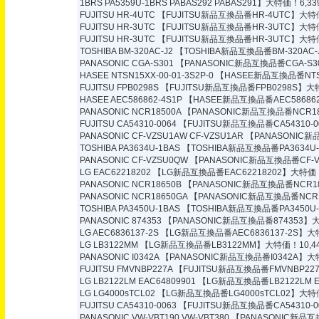
1BRS PA5359U-1BRS PABAS292 PABAS291】大特価！6,33
FUJITSU HR-4UTC
【FUJITSU新品互換品番HR-4UTC】大特価
FUJITSU HR-3UTC
【FUJITSU新品互換品番HR-3UTC】大特価
FUJITSU HR-3UTC
【FUJITSU新品互換品番HR-3UTC】大特価
TOSHIBA BM-320AC-J2
【TOSHIBA新品互換品番BM-320AC-
PANASONIC CGA-S301
【PANASONIC新品互換品番CGA-S3
HASEE NTSN15XX-00-01-3S2P-0
【HASEE新品互換品番NTSN1
FUJITSU FPB0298S
【FUJITSU新品互換品番FPB0298S】大特
HASEE AEC586862-4S1P
【HASEE新品互換品番AEC586862
PANASONIC NCR18500A
【PANASONIC新品互換品番NCR18
FUJITSU CA54310-0064
【FUJITSU新品互換品番CA54310-0
PANASONIC CF-VZSU1AW CF-VZSU1AR
【PANASONIC新品
TOSHIBA PA3634U-1BAS
【TOSHIBA新品互換品番PA3634U-
PANASONIC CF-VZSU0QW
【PANASONIC新品互換品番CF-V
LG EAC62218202
【LG新品互換品番EAC62218202】大特価！5
PANASONIC NCR18650B
【PANASONIC新品互換品番NCR18
PANASONIC NCR18650GA
【PANASONIC新品互換品番NCR1
TOSHIBA PA3450U-1BAS
【TOSHIBA新品互換品番PA3450U-
PANASONIC 874353
【PANASONIC新品互換品番874353】大
LG AEC6836137-2S
【LG新品互換品番AEC6836137-2S】大特
LG LB3122MM
【LG新品互換品番LB3122MM】大特価！10,44
PANASONIC I0342A
【PANASONIC新品互換品番I0342A】大特
FUJITSU FMVNBP227A
【FUJITSU新品互換品番FMVNBP227
LG LB2122LM EAC64809901
【LG新品互換品番LB2122LM E
LG LG4000sTCL02
【LG新品互換品番LG4000sTCL02】大特価
FUJITSU CA54310-0063
【FUJITSU新品互換品番CA54310-0
PANASONIC VW-VBT190 VW-VBT380
【PANASONIC新品互換