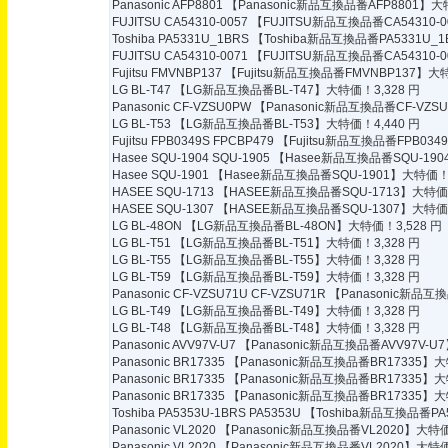
Panasonic AFP8801
【Panasonic新品互換品番AFP8801】大特
FUJITSU CA54310-0057
【FUJITSU新品互換品番CA54310-0
Toshiba PA5331U_1BRS
【Toshiba新品互換品番PA5331U_1
FUJITSU CA54310-0071
【FUJITSU新品互換品番CA54310-0
Fujitsu FMVNBP137
【Fujitsu新品互換品番FMVNBP137】大特
LG BL-T47
【LG新品互換品番BL-T47】大特価！3,328 円
Panasonic CF-VZSU0PW
【Panasonic新品互換品番CF-VZS
LG BL-T53
【LG新品互換品番BL-T53】大特価！4,440 円
Fujitsu FPB0349S FPCBP479
【Fujitsu新品互換品番FPB0349
Hasee SQU-1904 SQU-1905
【Hasee新品互換品番SQU-1904
Hasee SQU-1901
【Hasee新品互換品番SQU-1901】大特価！8
HASEE SQU-1713
【HASEE新品互換品番SQU-1713】大特価！
HASEE SQU-1307
【HASEE新品互換品番SQU-1307】大特価！
LG BL-48ON
【LG新品互換品番BL-48ON】大特価！3,528 円
LG BL-T51
【LG新品互換品番BL-T51】大特価！3,328 円
LG BL-T55
【LG新品互換品番BL-T55】大特価！3,328 円
LG BL-T59
【LG新品互換品番BL-T59】大特価！3,328 円
Panasonic CF-VZSU71U CF-VZSU71R
【Panasonic新品互換
LG BL-T49
【LG新品互換品番BL-T49】大特価！3,328 円
LG BL-T48
【LG新品互換品番BL-T48】大特価！3,328 円
Panasonic AVV97V-U7
【Panasonic新品互換品番AVV97V-U
Panasonic BR17335
【Panasonic新品互換品番BR17335】大
Panasonic BR17335
【Panasonic新品互換品番BR17335】大
Panasonic BR17335
【Panasonic新品互換品番BR17335】大
Toshiba PA5353U-1BRS PA5353U
【Toshiba新品互換品番PA5
Panasonic VL2020
【Panasonic新品互換品番VL2020】大特価
Panasonic VL2020
【Panasonic新品互換品番VL2020】大特価