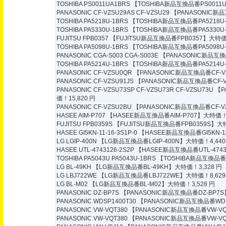
TOSHIBA PS0011UA1BRS
【TOSHIBA新品互換品番PS0011U
PANASONIC CF-VZSU29AS CF-VZSU29
【PANASONIC新品互
TOSHIBA PA5218U-1BRS
【TOSHIBA新品互換品番PA5218U-
TOSHIBA PA5330U-1BRS
【TOSHIBA新品互換品番PA5330U-
FUJITSU FPB0357
【FUJITSU新品互換品番FPB0357】大特価！
TOSHIBA PA5098U-1BRS
【TOSHIBA新品互換品番PA5098U-
PANASONIC CGA-S003 CGA-S003E
【PANASONIC新品互換品
TOSHIBA PA5214U-1BRS
【TOSHIBA新品互換品番PA5214U-
PANASONIC CF-VZSU0QR
【PANASONIC新品互換品番CF-V
PANASONIC CF-VZSU91JS
【PANASONIC新品互換品番CF-V
PANASONIC CF-VZSU73SP CF-VZSU73R CF-VZSU73U
【P
価！15,820 円
PANASONIC CF-VZSU2BU
【PANASONIC新品互換品番CF-V
HASEE AIM-P707
【HASEE新品互換品番AIM-P707】大特価！7
FUJITSU FPB0359S
【FUJITSU新品互換品番FPB0359S】大特
HASEE GI5KN-11-16-3S1P-0
【HASEE新品互換品番GI5KN-11
LG LGIP-400N
【LG新品互換品番LGIP-400N】大特価！4,440
HASEE UTL-4743126-2S2P
【HASEE新品互換品番UTL-47431
TOSHIBA PA5043U PA5043U-1BRS
【TOSHIBA新品互換品番PA
LG BL-49KH
【LG新品互換品番BL-49KH】大特価！3,328 円
LG LBJ722WE
【LG新品互換品番LBJ722WE】大特価！8,629
LG BL-M02
【LG新品互換品番BL-M02】大特価！3,528 円
PANASONIC DZ-BP7S
【PANASONIC新品互換品番DZ-BP7S
PANASONIC WDSP1400T30
【PANASONIC新品互換品番WDS
PANASONIC VW-VQT380
【PANASONIC新品互換品番VW-VQ
PANASONIC VW-VQT380
【PANASONIC新品互換品番VW-VQ