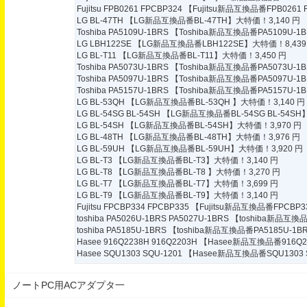
Fujitsu FPB0261 FPCBP324
【Fujitsu新品互換品番FPB0261 
LG BL-47TH
【LG新品互換品番BL-47TH】大特価！3,140 円
Toshiba PA5109U-1BRS
【Toshiba新品互換品番PA5109U-1
LG LBH122SE
【LG新品互換品番LBH122SE】大特価！8,439
LG BL-T11
【LG新品互換品番BL-T11】大特価！3,450 円
Toshiba PA5073U-1BRS
【Toshiba新品互換品番PA5073U-1B
Toshiba PA5097U-1BRS
【Toshiba新品互換品番PA5097U-1
Toshiba PA5157U-1BRS
【Toshiba新品互換品番PA5157U-1
LG BL-53QH
【LG新品互換品番BL-53QH 】大特価！3,140 円
LG BL-54SG BL-54SH
【LG新品互換品番BL-54SG BL-54SH
LG BL-54SH
【LG新品互換品番BL-54SH】大特価！3,970 円
LG BL-48TH
【LG新品互換品番BL-48TH】大特価！3,976 円
LG BL-59UH
【LG新品互換品番BL-59UH】大特価！3,920 円
LG BL-T3
【LG新品互換品番BL-T3】大特価！3,140 円
LG BL-T8
【LG新品互換品番BL-T8 】大特価！3,270 円
LG BL-T7
【LG新品互換品番BL-T7】大特価！3,699 円
LG BL-T9
【LG新品互換品番BL-T9】大特価！3,140 円
Fujitsu FPCBP334 FPCBP335
【Fujitsu新品互換品番FPCBP3
toshiba PA5026U-1BRS PA5027U-1BRS
【toshiba新品互換品
toshiba PA5185U-1BRS
【toshiba新品互換品番PA5185U-1B
Hasee 916Q2238H 916Q2203H
【Hasee新品互換品番916Q22
Hasee SQU1303 SQU-1201
【Hasee新品互換品番SQU1303 S
ノートPC用ACアダプタ一