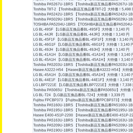
Toshiba PA5267U-1BRS
【Toshiba新品互換品番PA5267U-1
Toshiba T8T-2
【Toshiba新品互換品番T8T-2】大特価！5,498 
Toshiba PA5242U-1BRS
【Toshiba新品互換品番PA5242U-1
Toshiba PA5029U-1BRS
【Toshiba新品互換品番PA5029U-1
TOSHIBA PA5204U-1BRS
【TOSHIBA新品互換品番PA5204U-
LG BL-49SF
【LG新品互換品番BL-49SF】大特価！3,140 円
LG BL-44JR
【LG新品互換品番BL-44JR】大特価！3,140 円
LG BL-45F1F
【LG新品互換品番BL-45F1F】大特価！3,140 円
LG BL-46G1F
【LG新品互換品番BL-46G1F】大特価！3,140 
LG BL-49JH
【LG新品互換品番BL-49JH】大特価！3,140 円
LG BL-41A1H
【LG新品互換品番BL-41A1H】大特価！3,140 
LG BL-45A1H
【LG新品互換品番BL-45A1H】大特価！3,140 
Toshiba PA5203U-1BRS
【Toshiba新品互換品番PA5203U-1
Hasee A3222-H54
【Hasee新品互換品番A3222-H54】大特価！
LG BL-45A1H
【LG新品互換品番BL-45A1H】大特価！3,140 
LG BL-44E1F
【LG新品互換品番BL-44E1F】大特価！3,140 
LG LBP7221E
【LG新品互換品番LBP7221E】大特価！7,338
Toshiba PA5065U
【Toshiba新品互換品番PA5065U】大特価！8
LG BL-T24
【LG新品互換品番BL-T24】大特価！3,339 円
Fujitsu FPCBP373
【Fujitsu新品互換品番FPCBP373】大特価！
Toshiba PA5160U-1BRS
【Toshiba新品互換品番PA5160U-1
Toshiba PA5195U-1BRS
【Toshiba新品互換品番PA5195U-1
Hasee E400-4S1P-2200
【Hasee新品互換品番E400-4S1P-2
Toshiba PA5163U-1BRS
【Toshiba新品互換品番PA5163U-1
Toshiba PA5209U-1BRS
【Toshiba新品互換品番PA5209U-1
Toshiba PA5190U-1BRS
【Toshiba新品互換品番PA5190U-1