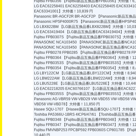
Fujitsu FPB0356
【Fujitsu新品互換品番FPB0356】大特価！6,
LG EAC62258401 EAC62258403 EAC62258405 EAC63341
EAC63341001】大特価！10,839 円
Panasonic BR-AGCF2R BR-AGCF2P
【Panasonic新品互換品
Panasonic HPSP4000R75
【Panasonic新品互換品番HPSP40
LG LBX822BM
【LG新品互換品番LBX822BM】大特価！10,03
LG EAC63419404
【LG新品互換品番EAC63419404】大特価！1
Fujitsu FPB0307S
【Fujitsu新品互換品番FPB0307S】大特価！8
PANASONIC NCA103450
【PANASONIC新品互換品番NCA10
PANASONIC NCA103450
【PANASONIC新品互換品番NCA10
Fujitsu FPB0278 FPB0285
【Fujitsu新品互換品番FPB0278 F
Fujitsu FPB0364
【Fujitsu新品互換品番FPB0364】大特価！12,
Fujitsu FPB0353S
【Fujitsu新品互換品番FPB0353S】大特価！8
Fujitsu FPB0354
【Fujitsu新品互換品番FPB0354】大特価！8,
LG LBY122CM
【LG新品互換品番LBY122CM】大特価！8,940
LG LBW222AM
【LG新品互換品番LBW222AM】大特価！8,94
LG LBU5228E
【LG新品互換品番LBU5228E】大特価！10,44
LG EAC62218205 EAC60766107
【LG新品互換品番EAC62218
Fujitsu FPB0355S
【Fujitsu新品互換品番FPB0355S】大特価！9
Panasonic AG-VBR59 VW-VBD29 VW-VBD55 VW-VBD58 V
VBD58 VW-VBD78】大特価！11,850 円
Hasee SQU-1707
【Hasee新品互換品番SQU-1707】大特価！6
Toshiba PA5366U-1BRS 4ICP6/47/61
【Toshiba新品互換品番PA
Fujitsu FPB0348
【Fujitsu新品互換品番FPB0348】大特価！12,
Fujitsu FPB0347
【Fujitsu新品互換品番FPB0347】大特価！12,
Fujitsu FMVNBP253 FPCBP592 FPB0360S CP801785
【Fuj
10,440 円