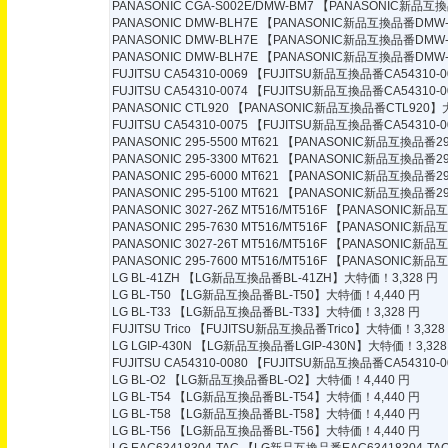
PANASONIC CGA-S002E/DMW-BM7
【PANASONIC新品互換品
PANASONIC DMW-BLH7E
【PANASONIC新品互換品番DMW-
PANASONIC DMW-BLH7E
【PANASONIC新品互換品番DMW-
PANASONIC DMW-BLH7E
【PANASONIC新品互換品番DMW-
FUJITSU CA54310-0069
【FUJITSU新品互換品番CA54310-0
FUJITSU CA54310-0074
【FUJITSU新品互換品番CA54310-0
PANASONIC CTL920
【PANASONIC新品互換品番CTL920】大
FUJITSU CA54310-0075
【FUJITSU新品互換品番CA54310-0
PANASONIC 295-5500 MT621
【PANASONIC新品互換品番295
PANASONIC 295-3300 MT621
【PANASONIC新品互換品番295
PANASONIC 295-6000 MT621
【PANASONIC新品互換品番295
PANASONIC 295-5100 MT621
【PANASONIC新品互換品番295
PANASONIC 3027-26Z MT516/MT516F
【PANASONIC新品互換
PANASONIC 295-7630 MT516/MT516F
【PANASONIC新品互換
PANASONIC 3027-26T MT516/MT516F
【PANASONIC新品互換
PANASONIC 295-7600 MT516/MT516F
【PANASONIC新品互換
LG BL-41ZH
【LG新品互換品番BL-41ZH】大特価！3,328 円
LG BL-T50
【LG新品互換品番BL-T50】大特価！4,440 円
LG BL-T33
【LG新品互換品番BL-T33】大特価！3,328 円
FUJITSU Trico
【FUJITSU新品互換品番Trico】大特価！3,328
LG LGIP-430N
【LG新品互換品番LGIP-430N】大特価！3,328
FUJITSU CA54310-0080
【FUJITSU新品互換品番CA54310-0
LG BL-O2
【LG新品互換品番BL-O2】大特価！4,440 円
LG BL-T54
【LG新品互換品番BL-T54】大特価！4,440 円
LG BL-T58
【LG新品互換品番BL-T58】大特価！4,440 円
LG BL-T56
【LG新品互換品番BL-T56】大特価！4,440 円