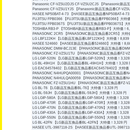
Panasonic CF-VZSU2DJS CF-VZSU2CJS
【Panasonic新品
Panasonic CF-VZSU1YJS
【Panasonic新品互換品番CF-VZS
HASEE NP50BAT-4-73
【HASEE新品互換品番NP50BAT-4-73
FUJITSU FPB0366
【FUJITSU新品互換品番FPB0366】大特価！
FUJITSU FPB0367S
【FUJITSU新品互換品番FPB0367S】大特
TOSHIBA RB3-P
【TOSHIBA新品互換品番RB3-P】大特価！6,1
PANASONIC 2CR5
【PANASONIC新品互換品番2CR5】大特価！
LG LBF122KH
【LG新品互換品番LBF122KH】大特価！8,839
HASEE 524660
【HASEE新品互換品番524660】大特価！8,68
PANASONIC DMW-BCJ13E
【PANASONIC新品互換品番DMW-
PANASONIC FZ-VZSU1TU
【PANASONIC新品互換品番FZ-VZ
LG LGIP-520N
【LG新品互換品番LGIP-520N】大特価！3,328
LG BL-49H1H
【LG新品互換品番BL-49H1H】大特価！3,328 
LG EAC64578402
【LG新品互換品番EAC64578402】大特価！9
PANASONIC N4HUPQA00001
【PANASONIC新品互換品番N4
PANASONIC N4HULQA00059
【PANASONIC新品互換品番N4H
PANASONIC FZ-VZSU1HU
【PANASONIC新品互換品番FZ-VZ
LG BL-T6
【LG新品互換品番BL-T6】大特価！3,328 円
LG BL-59JH
【LG新品互換品番BL-59JH】大特価！3,328 円
LG LGIP-580A
【LG新品互換品番LGIP-580A】大特価！3,328
LG LGIP-470R
【LG新品互換品番LGIP-470R】大特価！3,328
LG LGIP-470N
【LG新品互換品番LGIP-470N】大特価！3,328
LG LGIP-430A
【LG新品互換品番LGIP-430A】大特価！3,328
LG LGIP-550N
【LG新品互換品番LGIP-550N】大特価！3,328
LG BL-42FN
【LG新品互換品番BL-42FN】大特価！3,328 円
HASEE UTL-3987118-2S
【HASEE新品互換品番UTL-398711