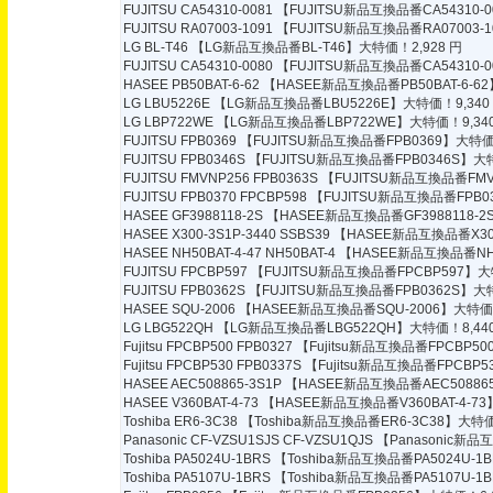
FUJITSU CA54310-0081
【FUJITSU新品互換品番CA54310-0
FUJITSU RA07003-1091
【FUJITSU新品互換品番RA07003-1
LG BL-T46
【LG新品互換品番BL-T46】大特価！2,928 円
FUJITSU CA54310-0080
【FUJITSU新品互換品番CA54310-0
HASEE PB50BAT-6-62
【HASEE新品互換品番PB50BAT-6-62
LG LBU5226E
【LG新品互換品番LBU5226E】大特価！9,340
LG LBP722WE
【LG新品互換品番LBP722WE】大特価！9,340
FUJITSU FPB0369
【FUJITSU新品互換品番FPB0369】大特価！
FUJITSU FPB0346S
【FUJITSU新品互換品番FPB0346S】大特
FUJITSU FMVNP256 FPB0363S
【FUJITSU新品互換品番FMVN
FUJITSU FPB0370 FPCBP598
【FUJITSU新品互換品番FPB03
HASEE GF3988118-2S
【HASEE新品互換品番GF3988118-2
HASEE X300-3S1P-3440 SSBS39
【HASEE新品互換品番X300-
HASEE NH50BAT-4-47 NH50BAT-4
【HASEE新品互換品番NH50
FUJITSU FPCBP597
【FUJITSU新品互換品番FPCBP597】大特
FUJITSU FPB0362S
【FUJITSU新品互換品番FPB0362S】大特
HASEE SQU-2006
【HASEE新品互換品番SQU-2006】大特価！
LG LBG522QH
【LG新品互換品番LBG522QH】大特価！8,440
Fujitsu FPCBP500 FPB0327
【Fujitsu新品互換品番FPCBP500
Fujitsu FPCBP530 FPB0337S
【Fujitsu新品互換品番FPCBP53
HASEE AEC508865-3S1P
【HASEE新品互換品番AEC508865
HASEE V360BAT-4-73
【HASEE新品互換品番V360BAT-4-73
Toshiba ER6-3C38
【Toshiba新品互換品番ER6-3C38】大特価
Panasonic CF-VZSU1SJS CF-VZSU1QJS
【Panasonic新品互
Toshiba PA5024U-1BRS
【Toshiba新品互換品番PA5024U-1
Toshiba PA5107U-1BRS
【Toshiba新品互換品番PA5107U-1