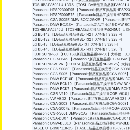
LG EAC63418304-TAC
【LG新品互換品番EAC63418304-TA
TOSHIBA PA5031U-1BRS
【TOSHIBA新品互換品番PA5031U-
Panasonic HPSP2300P95
【Panasonic新品互換品番HPSP23
Panasonic HPSP5000R75
【Panasonic新品互換品番HPSP50
Panasonic CGA-S005E DMW-BCC12GK/E
【Panasonic新品
Panasonic DMW-BCJ13+
【Panasonic新品互換品番DMW-BC
TOSHIBA PA5245U
【TOSHIBA新品互換品番PA5245U】大特価
LG BL-T42
【LG新品互換品番BL-T42】大特価！3,328 円
LG BL-T32
【LG新品互換品番BL-T32】大特価！3,328 円
LG BL-T3
【LG新品互換品番BL-T3】大特価！3,328 円
LG BL-T43
【LG新品互換品番BL-T43】大特価！3,328 円
FUJITSU NP-50
【FUJITSU新品互換品番NP-50】大特価！3,3
Panasonic CGR-D54S
【Panasonic新品互換品番CGR-D54S
FUJITSU NP-W126
【FUJITSU新品互換品番NP-W126】大特価
Panasonic CGA-S008E
【Panasonic新品互換品番CGA-S008
Panasonic CGA-S005
【Panasonic新品互換品番CGA-S005】
Panasonic DMW-BCF10E
【Panasonic新品互換品番DMW-BC
Panasonic DMW-BCN10
【Panasonic新品互換品番DMW-BC
Panasonic DMW-BCK7
【Panasonic新品互換品番DMW-BCK
Panasonic CGR-V610
【Panasonic新品互換品番CGR-V610
Panasonic VW-VBD2
【Panasonic新品互換品番VW-VBD2】大
Panasonic CGA-S003
【Panasonic新品互換品番CGA-S003】
Panasonic CGA-S007E
【Panasonic新品互換品番CGA-S007
Panasonic CGR-S001 DMW-BCA7
【Panasonic新品互換品番C
Panasonic CGA-DU07
【Panasonic新品互換品番CGA-DU07
Panasonic DMW-BLB13
【Panasonic新品互換品番DMW-BLB
HASEE UTL-3987118-2S
【HASEE新品互換品番UTL-398711