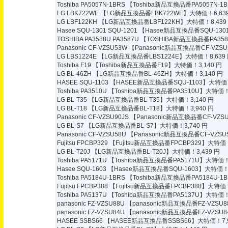
Toshiba PA5057N-1BRS
【Toshiba新品互換品番PA5057N-1
LG LBK722WE
【LG新品互換品番LBK722WE】大特価！6,639
LG LBF122KH
【LG新品互換品番LBF122KH】大特価！8,439
Hasee SQU-1301 SQU-1201
【Hasee新品互換品番SQU-1301
TOSHIBA PA3588U PA3587U
【TOSHIBA新品互換品番PA3588
Panasonic CF-VZSU53W
【Panasonic新品互換品番CF-VZS
LG LBS1224E
【LG新品互換品番LBS1224E】大特価！8,639
Toshiba F19
【Toshiba新品互換品番F19】大特価！3,140 円
LG BL-46ZH
【LG新品互換品番BL-46ZH】大特価！3,140 円
HASEE SQU-1103
【HASEE新品互換品番SQU-1103】大特価！
Toshiba PA3510U
【Toshiba新品互換品番PA3510U】大特価！6
LG BL-T35
【LG新品互換品番BL-T35】大特価！3,140 円
LG BL-T18
【LG新品互換品番BL-T18】大特価！3,940 円
Panasonic CF-VZSU90JS
【Panasonic新品互換品番CF-VZS
LG BL-S7
【LG新品互換品番BL-S7】大特価！3,740 円
Panasonic CF-VZSU58U
【Panasonic新品互換品番CF-VZSU
Fujitsu FPCBP329
【Fujitsu新品互換品番FPCBP329】大特価！
LG BL-T20J
【LG新品互換品番BL-T20J】大特価！3,439 円
Toshiba PA5171U
【Toshiba新品互換品番PA5171U】大特価！7
Hasee SQU-1603
【Hasee新品互換品番SQU-1603】大特価！7
Toshiba PA5184U-1BRS
【Toshiba新品互換品番PA5184U-1
Fujitsu FPCBP388
【Fujitsu新品互換品番FPCBP388】大特価！
Toshiba PA5137U
【Toshiba新品互換品番PA5137U】大特価！6
panasonic FZ-VZSU88U
【panasonic新品互換品番FZ-VZSU
panasonic FZ-VZSU84U
【panasonic新品互換品番FZ-VZSU
HASEE SSBS66
【HASEE新品互換品番SSBS66】大特価！7,9