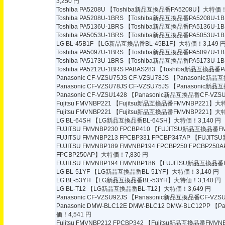
3,250 円
Toshiba PA5208U
【Toshiba新品互換品番PA5208U】大特価！5
Toshiba PA5208U-1BRS
【Toshiba新品互換品番PA5208U-1
Toshiba PA5136U-1BRS
【Toshiba新品互換品番PA5136U-1
Toshiba PA5053U-1BRS
【Toshiba新品互換品番PA5053U-1
LG BL-45B1F
【LG新品互換品番BL-45B1F】大特価！3,149 
Toshiba PA5097U-1BRS
【Toshiba新品互換品番PA5097U-1
Toshiba PA5173U-1BRS
【Toshiba新品互換品番PA5173U-1
Toshiba PA5212U-1BRS PABAS283
【Toshiba新品互換品番PA
Panasonic CF-VZSU75JS CF-VZSU78JS
【Panasonic新品互
Panasonic CF-VZSU78JS CF-VZSU75JS
【Panasonic新品互
Panasonic CF-VZSU1428
【Panasonic新品互換品番CF-VZS
Fujitsu FMVNBP221
【Fujitsu新品互換品番FMVNBP221】大特
Fujitsu FMVNBP221
【Fujitsu新品互換品番FMVNBP221】大特
LG BL-64SH
【LG新品互換品番BL-64SH】大特価！3,140 円
FUJITSU FMVNBP230 FPCBP410
【FUJITSU新品互換品番FMV
FUJITSU FMVNBP213 FPCBP331 FPCBP347AP
【FUJITSU
FUJITSU FMVNBP189 FMVNBP194 FPCBP250 FPCBP250
FPCBP250AP】大特価！7,830 円
FUJITSU FMVNBP194 FMVNBP186
【FUJITSU新品互換品番F
LG BL-51YF
【LG新品互換品番BL-51YF】大特価！3,140 円
LG BL-53YH
【LG新品互換品番BL-53YH】大特価！3,140 円
LG BL-T12
【LG新品互換品番BL-T12】大特価！3,649 円
Panasonic CF-VZSU92JS
【Panasonic新品互換品番CF-VZS
Panasonic DMW-BLC12E DMW-BLC12 DMW-BLC12PP
【Pa
価！4,541 円
Fujitsu FMVNBP212 FPCBP342
【Fujitsu新品互換品番FMVNB