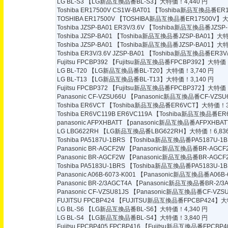
LG BL-S3
【LG新品互換品番BL-S3】大特価！4,440 円
Toshiba ER17500V CS1W-BAT01
【Toshiba新品互換品番ER17
TOSHIBA ER17500V
【TOSHIBA新品互換品番ER17500V】大
Toshiba JZSP-BA01 ER3V/3.6V
【Toshiba新品互換品番JZSP-B
Toshiba JZSP-BA01
【Toshiba新品互換品番JZSP-BA01】大特
Toshiba JZSP-BA01
【Toshiba新品互換品番JZSP-BA01】大特
Toshiba ER3V/3.6V JZSP-BA01
【Toshiba新品互換品番ER3V/3
Fujitsu FPCBP392
【Fujitsu新品互換品番FPCBP392】大特価！
LG BL-T20
【LG新品互換品番BL-T20】大特価！3,740 円
LG BL-T13
【LG新品互換品番BL-T13】大特価！3,140 円
Fujitsu FPCBP372
【Fujitsu新品互換品番FPCBP372】大特価！
Panasonic CF-VZSU66U
【Panasonic新品互換品番CF-VZSU
Toshiba ER6VCT
【Toshiba新品互換品番ER6VCT】大特価！3,
Toshiba ER6VC119B ER6VC119A
【Toshiba新品互換品番ER6
panasonic AFPXHBATT
【panasonic新品互換品番AFPXHBAT
LG LBG622RH
【LG新品互換品番LBG622RH】大特価！6,836
Toshiba PA5187U-1BRS
【Toshiba新品互換品番PA5187U-1
Panasonic BR-AGCF2W
【Panasonic新品互換品番BR-AGCF
Panasonic BR-AGCF2W
【Panasonic新品互換品番BR-AGCF
Toshiba PA5183U-1BRS
【Toshiba新品互換品番PA5183U-1
Panasonic A06B-6073-K001
【Panasonic新品互換品番A06B-
Panasonic BR-2/3AGCT4A
【Panasonic新品互換品番BR-2/3
Panasonic CF-VZSU81JS
【Panasonic新品互換品番CF-VZS
FUJITSU FPCBP424
【FUJITSU新品互換品番FPCBP424】大
LG BL-S6
【LG新品互換品番BL-S6】大特価！4,340 円
LG BL-S4
【LG新品互換品番BL-S4】大特価！3,840 円
Fujitsu FPCBP405 FPCBP416
【Fujitsu新品互換品番FPCBP4