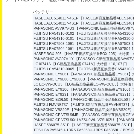
バッテリー
HASEE AEC5140117-4S1P
【HASEE新品互換品番AEC514011
HASEE AEC5140117-4S1P
【HASEE新品互換品番AEC514011
PANASONIC AVV97V-U3
【PANASONIC新品互換品番AVV97V
FUJITSU RA54310-0102
【FUJITSU新品互換品番RA54310-0
FUJITSU RA54310-0101
【FUJITSU新品互換品番RA54310-0
FUJITSU RA07503-1091
【FUJITSU新品互換品番RA07503-1
FUJITSU RA07504-1091
【FUJITSU新品互換品番RA07504-1
HASEE BGX-205
【HASEE新品互換品番BGX-205】大特価！4,
PANASONIC AVA97V-1Y
【PANASONIC新品互換品番AVA97V
LG I0741A
【LG新品互換品番I0741A】大特価！10,107 円
FUJITSU CA54310-0065
【FUJITSU新品互換品番CA54310-0
PANASONIC EY9L61
【PANASONIC新品互換品番EY9L61】大
PANASONIC EY9L80 EY9L80B
【PANASONIC新品互換品番EY
LG EC-VW-OCU3
【LG新品互換品番EC-VW-OCU3】大特価！7
PANASONIC EY9106
【PANASONIC新品互換品番EY9106】大
PANASONIC EY9231
【PANASONIC新品互換品番EY9231】大
PANASONIC EZ9L50
【PANASONIC新品互換品番EZ9L50】大
FUJITSU FMVNBT37
【FUJITSU新品互換品番FMVNBT37】大
PANASONIC VBS20E
【PANASONIC新品互換品番VBS20E】
PANASONIC CF-VZSU0MR
【PANASONIC新品互換品番CF-V
PANASONIC CF-VZSU0XU VZSU0WU VZSU0ZU
【PANASO
HASEE 586075-3S1P
【HASEE新品互換品番586075-3S1P】
TOSHIBA PA5245U-1BRS PA5358U-1BRS PA5359U-1BRS 