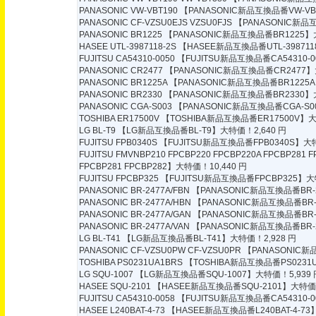
PANASONIC VW-VBT190
【PANASONIC新品互換品番VW-VB
PANASONIC CF-VZSU0EJS VZSU0FJS
【PANASONIC新品互
PANASONIC BR1225
【PANASONIC新品互換品番BR1225】大
HASEE UTL-3987118-2S
【HASEE新品互換品番UTL-398711
FUJITSU CA54310-0050
【FUJITSU新品互換品番CA54310-0
PANASONIC CR2477
【PANASONIC新品互換品番CR2477】
PANASONIC BR1225A
【PANASONIC新品互換品番BR1225A
PANASONIC BR2330
【PANASONIC新品互換品番BR2330】大
PANASONIC CGA-S003
【PANASONIC新品互換品番CGA-S0
TOSHIBA ER17500V
【TOSHIBA新品互換品番ER17500V】大
LG BL-T9
【LG新品互換品番BL-T9】大特価！2,640 円
FUJITSU FPB0340S
【FUJITSU新品互換品番FPB0340S】大特
FUJITSU FMVNBP210 FPCBP220 FPCBP220A FPCBP281 
FPCBP281 FPCBP282】大特価！10,440 円
FUJITSU FPCBP325
【FUJITSU新品互換品番FPCBP325】大特
PANASONIC BR-2477A/FBN
【PANASONIC新品互換品番BR-2
PANASONIC BR-2477A/HBN
【PANASONIC新品互換品番BR-2
PANASONIC BR-2477A/GAN
【PANASONIC新品互換品番BR-2
PANASONIC BR-2477A/VAN
【PANASONIC新品互換品番BR-2
LG BL-T41
【LG新品互換品番BL-T41】大特価！2,928 円
PANASONIC CF-VZSU0PW CF-VZSU0PR
【PANASONIC新品
TOSHIBA PS0231UA1BRS
【TOSHIBA新品互換品番PS0231U
LG SQU-1007
【LG新品互換品番SQU-1007】大特価！5,939 
HASEE SQU-2101
【HASEE新品互換品番SQU-2101】大特価！
FUJITSU CA54310-0058
【FUJITSU新品互換品番CA54310-0
HASEE L240BAT-4-73
【HASEE新品互換品番L240BAT-4-73