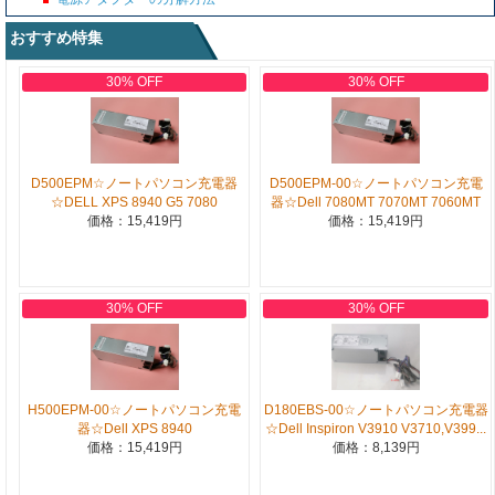
おすすめ特集
30% OFF
30% OFF
D500EPM☆ノートパソコン充電器
D500EPM-00☆ノートパソコン充電
☆DELL XPS 8940 G5 7080
器☆Dell 7080MT 7070MT 7060MT
価格：15,419円
価格：15,419円
30% OFF
30% OFF
H500EPM-00☆ノートパソコン充電
D180EBS-00☆ノートパソコン充電器
器☆Dell XPS 8940
☆Dell Inspiron V3910 V3710,V399...
価格：15,419円
価格：8,139円