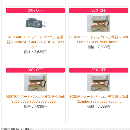
30% OFF
30% OFF
ADP-40DD-B☆ノートパソコン充電
8C0JV☆ノートパソコン充電器☆Dell
器☆Delta ADP-40DD B ADP-40DDB
Optiplex 3060 5060 Inspir...
Ser...
価格：7,039円
価格：3,639円
30% OFF
30% OFF
565YR☆ノートパソコン充電器☆Dell
8C0JV☆ノートパソコン充電器☆Dell
3060 5060 7060 3070 5070 ...
Optiplex 3060 5060 7060 I...
価格：7,039円
価格：7,039円