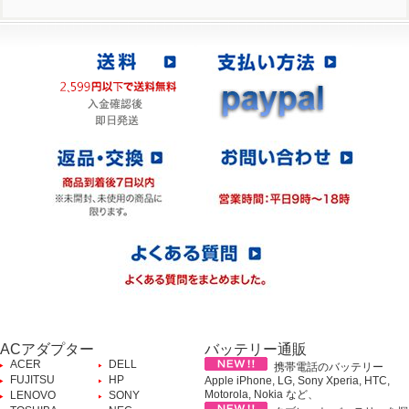
ACアダプター
バッテリー通販
ACER
DELL
携帯電話のバッテリー
FUJITSU
HP
Apple iPhone, LG, Sony Xperia, HTC,
Motorola, Nokia など、
LENOVO
SONY