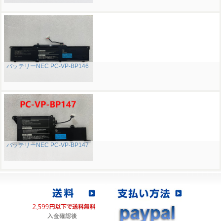
バッテリーNEC PC-VP-BP146
バッテリーNEC PC-VP-BP147