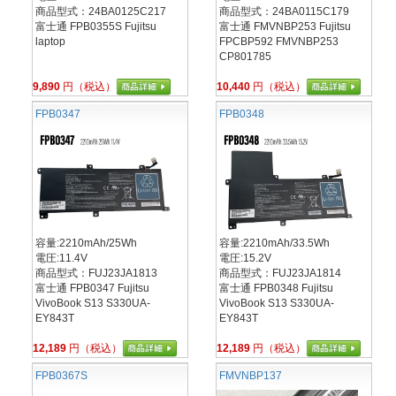
商品型式：24BA0125C217
商品型式：24BA0115C179
富士通 FPB0355S Fujitsu
富士通 FMVNBP253 Fujitsu
laptop
FPCBP592 FMVNBP253
CP801785
9,890
円（税込）
10,440
円（税込）
FPB0347
FPB0348
容量:2210mAh/25Wh
容量:2210mAh/33.5Wh
電圧:11.4V
電圧:15.2V
商品型式：FUJ23JA1813
商品型式：FUJ23JA1814
富士通 FPB0347 Fujitsu
富士通 FPB0348 Fujitsu
VivoBook S13 S330UA-
VivoBook S13 S330UA-
EY843T
EY843T
12,189
円（税込）
12,189
円（税込）
FPB0367S
FMVNBP137