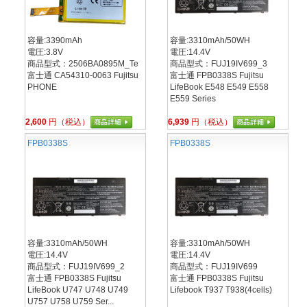
容量:3390mAh
容量:3310mAh/50WH
電圧:3.8V
電圧:14.4V
商品型式：2506BA0895M_Te
商品型式：FUJ19IV699_3
富士通 CA54310-0063 Fujitsu
富士通 FPB0338S Fujitsu
PHONE
LifeBook E548 E549 E558
E559 Series
2,600
円（税込）
6,939
円（税込）
FPB0338S
FPB0338S
容量:3310mAh/50WH
容量:3310mAh/50WH
電圧:14.4V
電圧:14.4V
商品型式：FUJ19IV699_2
商品型式：FUJ19IV699
富士通 FPB0338S Fujitsu
富士通 FPB0338S Fujitsu
LifeBook U747 U748 U749
Lifebook T937 T938(4cells)
U757 U758 U759 Ser...