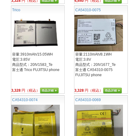
3,328
円（税込）
4,440
円（税込）
Trico
CA54310-0075
容量:3910mAh/15.05WH
容量:2110mAh/8.1WH
電圧:3.85V
電圧:3.8V
商品型式：20IV1583_Te
商品型式：20IV1677_Te
富士通 Trico FUJITSU phone
富士通 CA54310-0075
FUJITSU phone
3,328
円（税込）
3,328
円（税込）
CA54310-0074
CA54310-0069