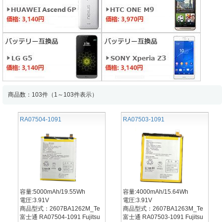
商品数：103件（1～103件表示）
RA07504-1091
RA07503-1091
容量:5000mAh/19.55Wh
容量:4000mAh/15.64Wh
電圧:3.91V
電圧:3.91V
商品型式：2607BA1262M_Te
商品型式：2607BA1263M_Te
富士通 RA07504-1091 Fujitsu
富士通 RA07503-1091 Fujitsu