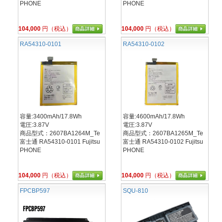
PHONE
PHONE
104,000
円（税込）
104,000
円（税込）
RA54310-0101
RA54310-0102
容量:3400mAh/17.8Wh
容量:4600mAh/17.8Wh
電圧:3.87V
電圧:3.87V
商品型式：2607BA1264M_Te
商品型式：2607BA1265M_Te
富士通 RA54310-0101 Fujitsu
富士通 RA54310-0102 Fujitsu
PHONE
PHONE
104,000
円（税込）
104,000
円（税込）
FPCBP597
SQU-810