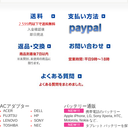
ACアダプター
バッテリー通販
ACER
DELL
携帯電話のバッテリー
FUJITSU
HP
Apple iPhone, LG, Sony Xperia, HTC,
Motorola, Nokia など、
LENOVO
SONY
TOSHIBA
NEC
タブレット バッテリーを探