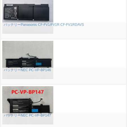
バッテリーPanasonic CF-FV1/FV1R CF-FV1RDAVS
バッテリーNEC PC-VP-BP146
バッテリーNEC PC-VP-BP147