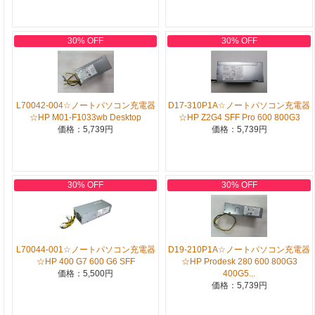
30% OFF
30% OFF
L70042-004☆ノートパソコン充電器
D17-310P1A☆ノートパソコン充電器
☆HP M01-F1033wb Desktop
☆HP Z2G4 SFF Pro 600 800G3
価格：5,739円
価格：5,739円
30% OFF
30% OFF
L70044-001☆ノートパソコン充電器
D19-210P1A☆ノートパソコン充電器
☆HP 400 G7 600 G6 SFF
☆HP Prodesk 280 600 800G3
価格：5,500円
400G5...
価格：5,739円