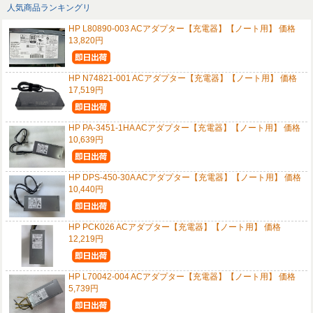
人気商品ランキングリ
HP L80890-003 ACアダプター【充電器】【ノート用】 価格
13,820円
HP N74821-001 ACアダプター【充電器】【ノート用】 価格
17,519円
HP PA-3451-1HA ACアダプター【充電器】【ノート用】 価格
10,639円
HP DPS-450-30A ACアダプター【充電器】【ノート用】 価格
10,440円
HP PCK026 ACアダプター【充電器】【ノート用】 価格
12,219円
HP L70042-004 ACアダプター【充電器】【ノート用】 価格
5,739円