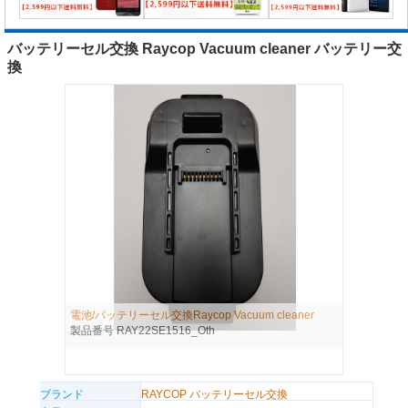
バッテリーセル交換 Raycop Vacuum cleaner バッテリー交
換
電池/バッテリーセル交換Raycop Vacuum cleaner
製品番号 RAY22SE1516_Oth
ブランド
RAYCOP バッテリーセル交換