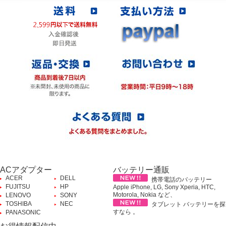
ACアダプター
バッテリー通販
ACER
DELL
携帯電話のバッテリー
FUJITSU
HP
Apple iPhone, LG, Sony Xperia, HTC,
Motorola, Nokia など、
LENOVO
SONY
TOSHIBA
NEC
タブレット バッテリーを探
すなら 。
PANASONIC