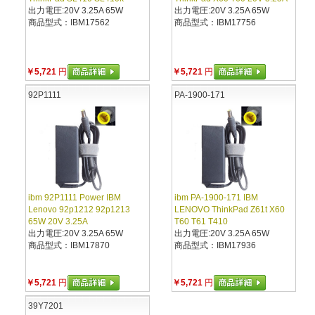
出力電圧:20V 3.25A 65W
出力電圧:20V 3.25A 65W
商品型式：IBM17562
商品型式：IBM17756
￥5,721
円
￥5,721
円
92P1111
PA-1900-171
ibm 92P1111 Power IBM
ibm PA-1900-171 IBM
Lenovo 92p1212 92p1213
LENOVO ThinkPad Z61t X60
65W 20V 3.25A
T60 T61 T410
出力電圧:20V 3.25A 65W
出力電圧:20V 3.25A 65W
商品型式：IBM17870
商品型式：IBM17936
￥5,721
円
￥5,721
円
39Y7201