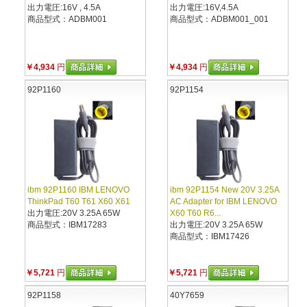
出力電圧:16V , 4.5A
出力電圧:16V,4.5A
商品型式：ADBM001
商品型式：ADBM001_001
￥4,934
円
￥4,934
円
92P1160
92P1154
ibm 92P1160 IBM LENOVO
ibm 92P1154 New 20V 3.25A
ThinkPad T60 T61 X60 X61
AC Adapter for IBM LENOVO
出力電圧:20V 3.25A 65W
X60 T60 R6...
商品型式：IBM17283
出力電圧:20V 3.25A 65W
商品型式：IBM17426
￥5,721
円
￥5,721
円
92P1158
40Y7659