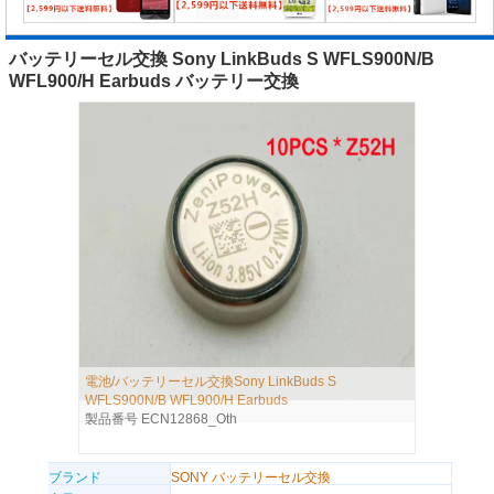
バッテリーセル交換 Sony LinkBuds S WFLS900N/B
WFL900/H Earbuds バッテリー交換
電池/バッテリーセル交換Sony LinkBuds S
WFLS900N/B WFL900/H Earbuds
製品番号 ECN12868_Oth
ブランド
SONY バッテリーセル交換