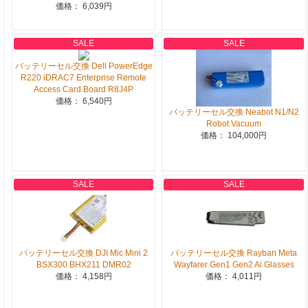
価格： 6,039円
SALE
SALE
バッテリーセル交換 Dell PowerEdge
R220 iDRAC7 Enterprise Remote
Access Card Board R8J4P
価格： 6,540円
バッテリーセル交換 Neabot N1/N2
Robot Vacuum
価格： 104,000円
SALE
SALE
バッテリーセル交換 DJI Mic Mini 2
バッテリーセル交換 Rayban Meta
BSX300 BHX211 DMR02
Wayfarer Gen1 Gen2 Ai Glasses
価格： 4,158円
価格： 4,011円