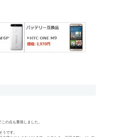
でこの点も重視しました。
そうです。