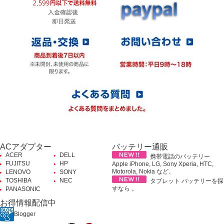
ACアダプター
バッテリー通販
ACER
DELL
携帯電話のバッテリー
FUJITSU
HP
Apple iPhone, LG, Sony Xperia, HTC,
Motorola, Nokia など、
LENOVO
SONY
TOSHIBA
NEC
タブレット バッテリーを探
すなら 。
PANASONIC
お得情報配信中
Blogger