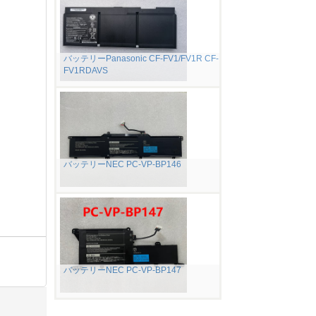
バッテリーPanasonic CF-FV1/FV1R CF-
FV1RDAVS
バッテリーNEC PC-VP-BP146
バッテリーNEC PC-VP-BP147