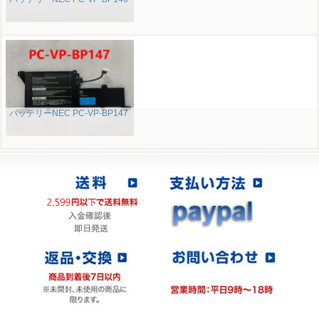
バッテリーNEC PC-VP-BP147