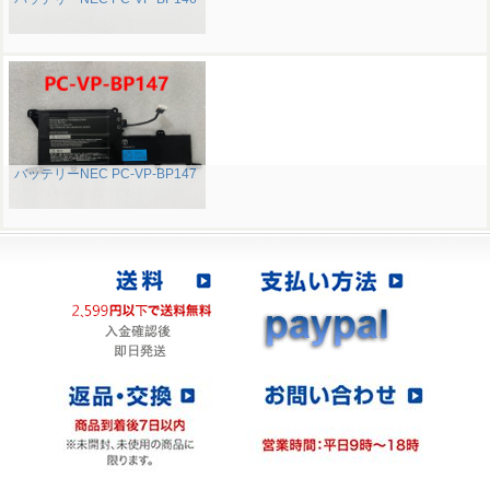
バッテリーNEC PC-VP-BP147