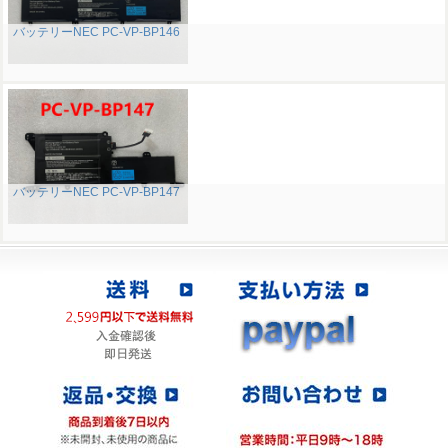
バッテリーNEC PC-VP-BP146
バッテリーNEC PC-VP-BP147