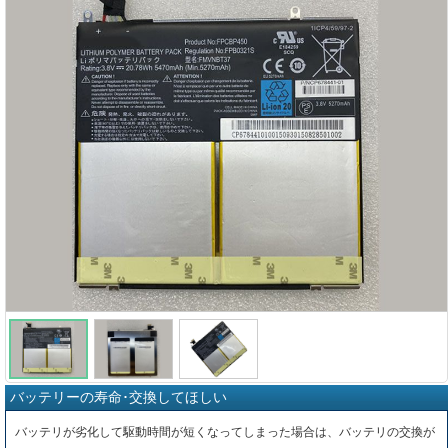
バッテリーの寿命･交換してほしい
バッテリが劣化して駆動時間が短くなってしまった場合は、バッテリの交換が