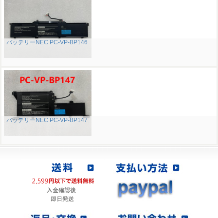
バッテリーNEC PC-VP-BP146
バッテリーNEC PC-VP-BP147