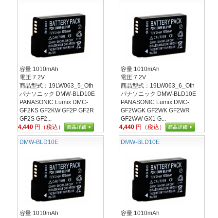
容量:1010mAh
容量:1010mAh
電圧:7.2V
電圧:7.2V
商品型式：19LW063_5_Oth
商品型式：19LW063_6_Oth
パナソニック DMW-BLD10E
パナソニック DMW-BLD10E
PANASONIC Lumix DMC-
PANASONIC Lumix DMC-
GF2KS GF2KW GF2P GF2R
GF2WGK GF2WK GF2WR
GF2S GF2...
GF2WW GX1 G...
4,440
円（税込）
4,440
円（税込）
DMW-BLD10E
DMW-BLD10E
容量:1010mAh
容量:1010mAh