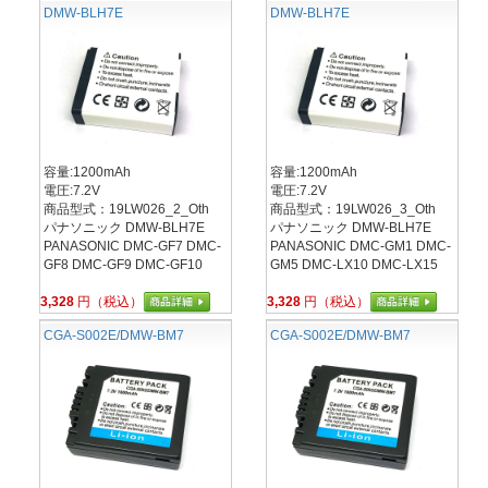
DMW-BLH7E
DMW-BLH7E
容量:1200mAh
容量:1200mAh
電圧:7.2V
電圧:7.2V
商品型式：19LW026_2_Oth
商品型式：19LW026_3_Oth
パナソニック DMW-BLH7E
パナソニック DMW-BLH7E
PANASONIC DMC-GF7 DMC-
PANASONIC DMC-GM1 DMC-
GF8 DMC-GF9 DMC-GF10
GM5 DMC-LX10 DMC-LX15
3,328
円（税込）
3,328
円（税込）
CGA-S002E/DMW-BM7
CGA-S002E/DMW-BM7