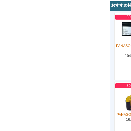
おすすめ
3
PANASON
104
3
PANASO
16