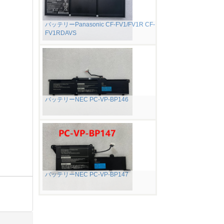
バッテリーPanasonic CF-FV1/FV1R CF-
FV1RDAVS
バッテリーNEC PC-VP-BP146
バッテリーNEC PC-VP-BP147