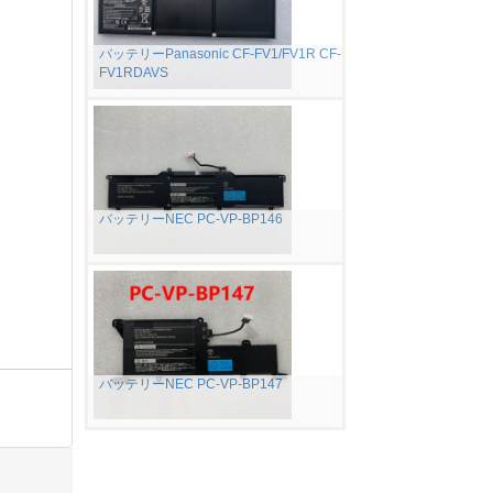
バッテリーPanasonic CF-FV1/FV1R CF-
FV1RDAVS
バッテリーNEC PC-VP-BP146
バッテリーNEC PC-VP-BP147