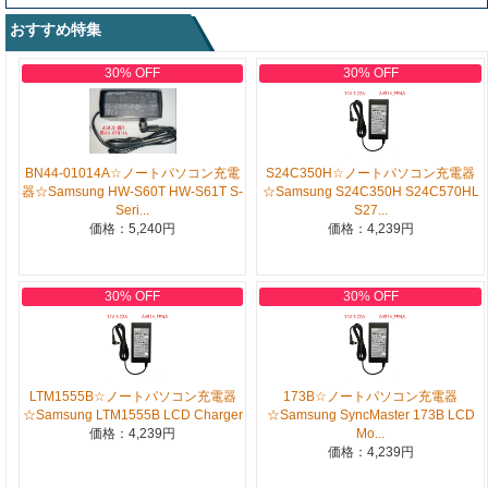
おすすめ特集
30% OFF
30% OFF
BN44-01014A☆ノートパソコン充電
S24C350H☆ノートパソコン充電器
器☆Samsung HW-S60T HW-S61T S-
☆Samsung S24C350H S24C570HL
Seri...
S27...
価格：5,240円
価格：4,239円
30% OFF
30% OFF
LTM1555B☆ノートパソコン充電器
173B☆ノートパソコン充電器
☆Samsung LTM1555B LCD Charger
☆Samsung SyncMaster 173B LCD
価格：4,239円
Mo...
価格：4,239円