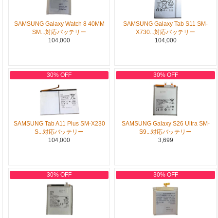
SAMSUNG Galaxy Watch 8 40MM
SAMSUNG Galaxy Tab S11 SM-
SM...対応バッテリー
X730...対応バッテリー
104,000
104,000
30% OFF
30% OFF
SAMSUNG Tab A11 Plus SM-X230
SAMSUNG Galaxy S26 Ultra SM-
S...対応バッテリー
S9...対応バッテリー
104,000
3,699
30% OFF
30% OFF