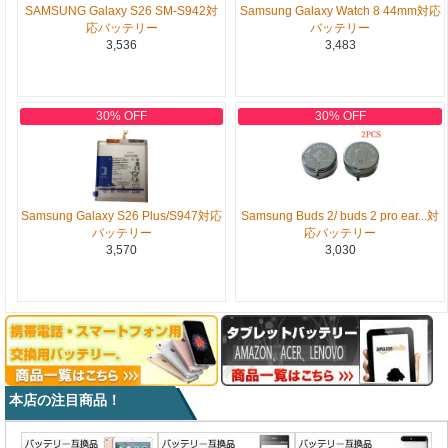
SAMSUNG Galaxy S26 SM-S942対
Samsung Galaxy Watch 8 44mm対応
応バッテリー
バッテリー
3,536
3,483
30% OFF
30% OFF
Samsung Galaxy S26 Plus/S947対応
Samsung Buds 2/ buds 2 pro ear...対
バッテリー
応バッテリー
3,570
3,030
本店の注目商品！