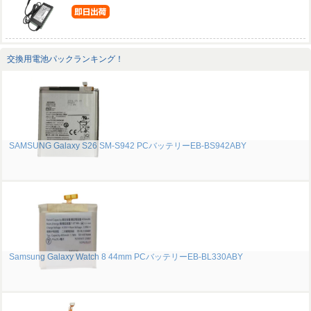
交換用電池パックランキング！
SAMSUNG Galaxy S26 SM-S942 PCバッテリーEB-BS942ABY
Samsung Galaxy Watch 8 44mm PCバッテリーEB-BL330ABY