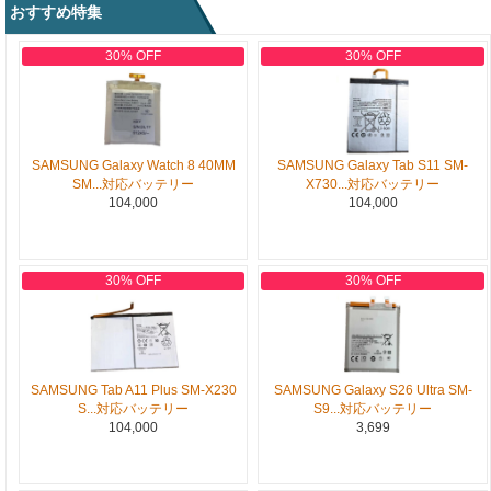
おすすめ特集
30% OFF
30% OFF
SAMSUNG Galaxy Watch 8 40MM
SAMSUNG Galaxy Tab S11 SM-
SM...対応バッテリー
X730...対応バッテリー
104,000
104,000
30% OFF
30% OFF
SAMSUNG Tab A11 Plus SM-X230
SAMSUNG Galaxy S26 Ultra SM-
S...対応バッテリー
S9...対応バッテリー
104,000
3,699