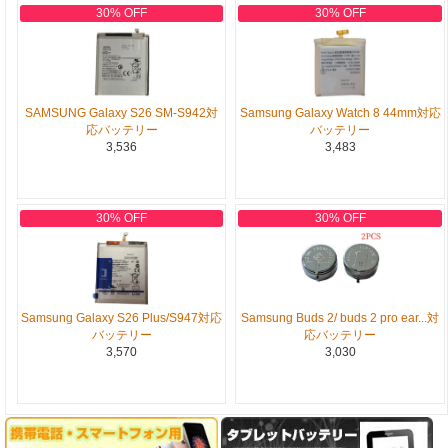
30% OFF
30% OFF
SAMSUNG Galaxy S26 SM-S942対
Samsung Galaxy Watch 8 44mm対応
応バッテリー
バッテリー
3,536
3,483
30% OFF
30% OFF
Samsung Galaxy S26 Plus/S947対応
Samsung Buds 2/ buds 2 pro ear...対
バッテリー
応バッテリー
3,570
3,030