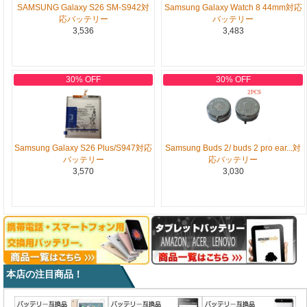
SAMSUNG Galaxy S26 SM-S942対
Samsung Galaxy Watch 8 44mm対応
応バッテリー
バッテリー
3,536
3,483
30% OFF
30% OFF
Samsung Galaxy S26 Plus/S947対応
Samsung Buds 2/ buds 2 pro ear...対
バッテリー
応バッテリー
3,570
3,030
本店の注目商品！