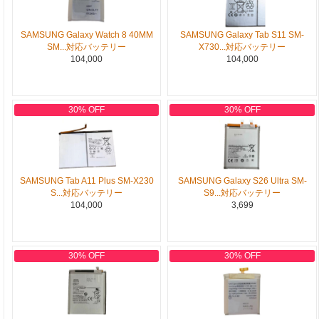
SAMSUNG Galaxy Watch 8 40MM
SAMSUNG Galaxy Tab S11 SM-
SM...対応バッテリー
X730...対応バッテリー
104,000
104,000
30% OFF
30% OFF
SAMSUNG Tab A11 Plus SM-X230
SAMSUNG Galaxy S26 Ultra SM-
S...対応バッテリー
S9...対応バッテリー
104,000
3,699
30% OFF
30% OFF