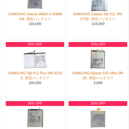
SAMSUNG Galaxy Watch 8 40MM
SAMSUNG Galaxy Tab S11 SM-
SM...対応バッテリー
X730...対応バッテリー
104,000
104,000
30% OFF
30% OFF
SAMSUNG Tab A11 Plus SM-X230
SAMSUNG Galaxy S26 Ultra SM-
S...対応バッテリー
S9...対応バッテリー
104,000
3,699
30% OFF
30% OFF