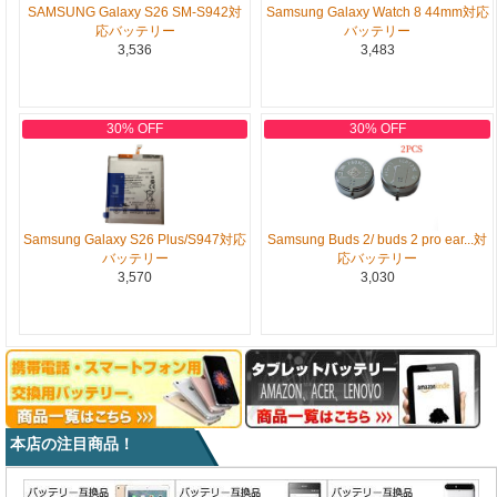
SAMSUNG Galaxy S26 SM-S942対
Samsung Galaxy Watch 8 44mm対応
応バッテリー
バッテリー
3,536
3,483
30% OFF
30% OFF
Samsung Galaxy S26 Plus/S947対応
Samsung Buds 2/ buds 2 pro ear...対
バッテリー
応バッテリー
3,570
3,030
本店の注目商品！