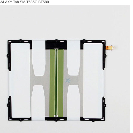
ALAXY Tab SM-T585C BT580