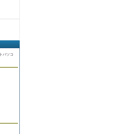
トパソコ
。