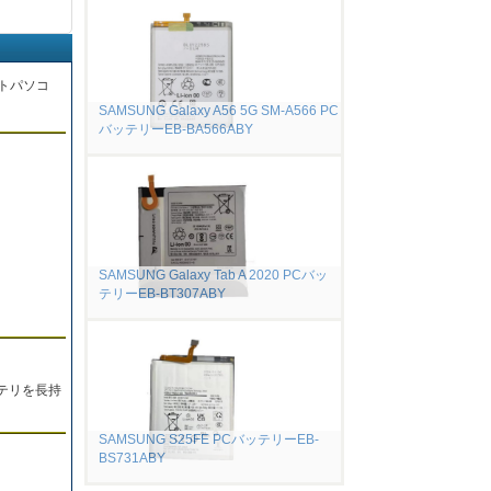
トパソコ
SAMSUNG Galaxy A56 5G SM-A566 PC
バッテリーEB-BA566ABY
。
SAMSUNG Galaxy Tab A 2020 PCバッ
テリーEB-BT307ABY
テリを長持
SAMSUNG S25FE PCバッテリーEB-
BS731ABY