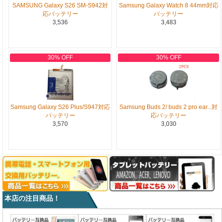
SAMSUNG Galaxy S26 SM-S942対
Samsung Galaxy Watch 8 44mm対応
応バッテリー
バッテリー
3,536
3,483
30% OFF
30% OFF
Samsung Galaxy S26 Plus/S947対応
Samsung Buds 2/ buds 2 pro ear...対
バッテリー
応バッテリー
3,570
3,030
本店の注目商品！