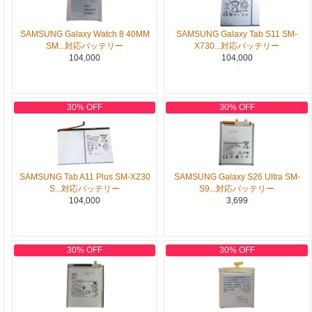
SAMSUNG Galaxy Watch 8 40MM
SAMSUNG Galaxy Tab S11 SM-
SM...対応バッテリー
X730...対応バッテリー
104,000
104,000
30% OFF
30% OFF
SAMSUNG Tab A11 Plus SM-X230
SAMSUNG Galaxy S26 Ultra SM-
S...対応バッテリー
S9...対応バッテリー
104,000
3,699
30% OFF
30% OFF