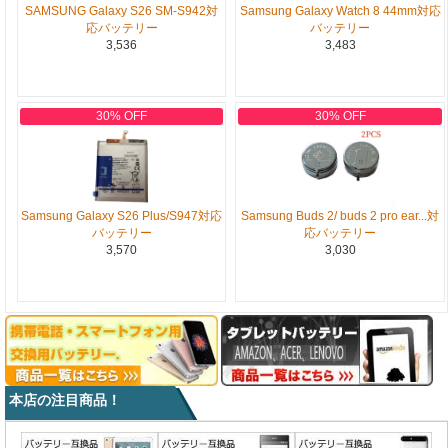
SAMSUNG Galaxy S26 SM-S942対
Samsung Galaxy Watch 8 44mm対応
応バッテリー
バッテリー
3,536
3,483
30% OFF
30% OFF
Samsung Galaxy S26 Plus/S947対応
Samsung Buds 2/ buds 2 pro ear...対
バッテリー
応バッテリー
3,570
3,030
本店の注目商品！