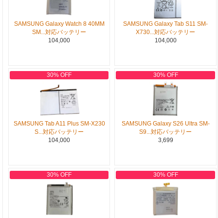
SAMSUNG Galaxy Watch 8 40MM
SAMSUNG Galaxy Tab S11 SM-
SM...対応バッテリー
X730...対応バッテリー
104,000
104,000
30% OFF
30% OFF
SAMSUNG Tab A11 Plus SM-X230
SAMSUNG Galaxy S26 Ultra SM-
S...対応バッテリー
S9...対応バッテリー
104,000
3,699
30% OFF
30% OFF