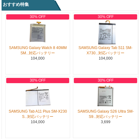
おすすめ特集
30% OFF
30% OFF
SAMSUNG Galaxy Watch 8 40MM
SAMSUNG Galaxy Tab S11 SM-
SM...対応バッテリー
X730...対応バッテリー
104,000
104,000
30% OFF
30% OFF
SAMSUNG Tab A11 Plus SM-X230
SAMSUNG Galaxy S26 Ultra SM-
S...対応バッテリー
S9...対応バッテリー
104,000
3,699