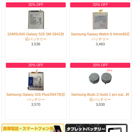
30% OFF
30% OFF
SAMSUNG Galaxy S26 SM-S942対
Samsung Galaxy Watch 8 44mm対応
応バッテリー
バッテリー
3,536
3,483
30% OFF
30% OFF
Samsung Galaxy S26 Plus/S947対応
Samsung Buds 2/ buds 2 pro ear...対
バッテリー
応バッテリー
3,570
3,030