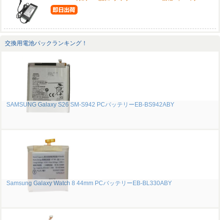
交換用電池パックランキング！
SAMSUNG Galaxy S26 SM-S942 PCバッテリーEB-BS942ABY
Samsung Galaxy Watch 8 44mm PCバッテリーEB-BL330ABY