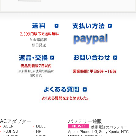
ACアダプター
バッテリー通販
ACER
DELL
携帯電話のバッテリー
FUJITSU
HP
Apple iPhone, LG, Sony Xperia, HTC,