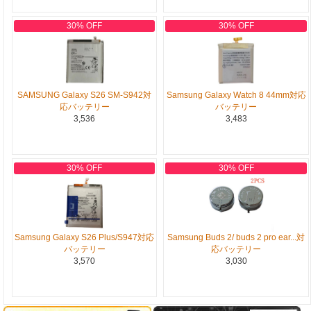
30% OFF
30% OFF
SAMSUNG Galaxy S26 SM-S942対
Samsung Galaxy Watch 8 44mm対応
応バッテリー
バッテリー
3,536
3,483
30% OFF
30% OFF
Samsung Galaxy S26 Plus/S947対応
Samsung Buds 2/ buds 2 pro ear...対
バッテリー
応バッテリー
3,570
3,030