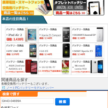
本店の注目商品！
関連商品を探す
各種交換用バッテリーもございます。
ノートPCバッテリーモデルナンバー
検索ワード