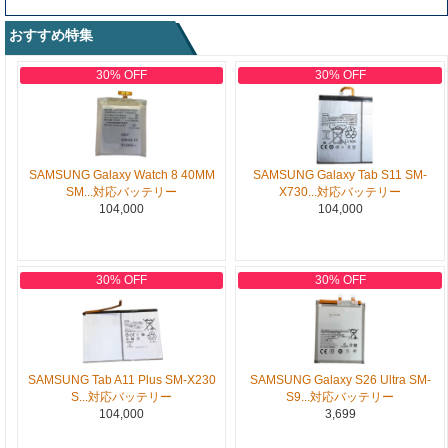
おすすめ特集
30% OFF
30% OFF
SAMSUNG Galaxy Watch 8 40MM
SAMSUNG Galaxy Tab S11 SM-
SM...対応バッテリー
X730...対応バッテリー
104,000
104,000
30% OFF
30% OFF
SAMSUNG Tab A11 Plus SM-X230
SAMSUNG Galaxy S26 Ultra SM-
S...対応バッテリー
S9...対応バッテリー
104,000
3,699