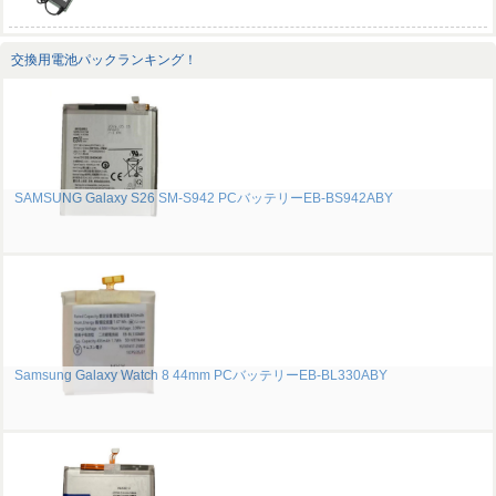
交換用電池パックランキング！
SAMSUNG Galaxy S26 SM-S942 PCバッテリーEB-BS942ABY
Samsung Galaxy Watch 8 44mm PCバッテリーEB-BL330ABY