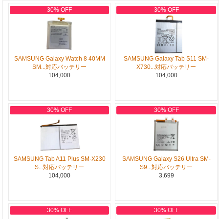
30% OFF
30% OFF
SAMSUNG Galaxy Watch 8 40MM
SAMSUNG Galaxy Tab S11 SM-
SM...対応バッテリー
X730...対応バッテリー
104,000
104,000
30% OFF
30% OFF
SAMSUNG Tab A11 Plus SM-X230
SAMSUNG Galaxy S26 Ultra SM-
S...対応バッテリー
S9...対応バッテリー
104,000
3,699
30% OFF
30% OFF