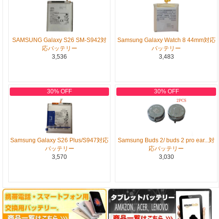
SAMSUNG Galaxy S26 SM-S942対
Samsung Galaxy Watch 8 44mm対応
応バッテリー
バッテリー
3,536
3,483
30% OFF
30% OFF
Samsung Galaxy S26 Plus/S947対応
Samsung Buds 2/ buds 2 pro ear...対
バッテリー
応バッテリー
3,570
3,030