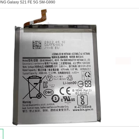
NG Galaxy S21 FE 5G SM-G990