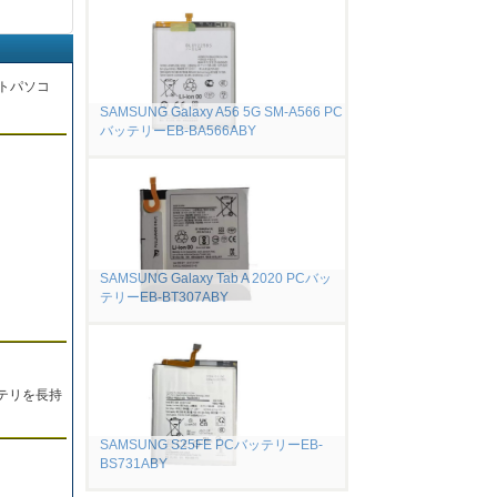
トパソコ
SAMSUNG Galaxy A56 5G SM-A566 PC
バッテリーEB-BA566ABY
。
SAMSUNG Galaxy Tab A 2020 PCバッ
テリーEB-BT307ABY
テリを長持
SAMSUNG S25FE PCバッテリーEB-
BS731ABY