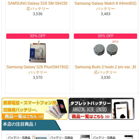
SAMSUNG Galaxy S26 SM-S942対
Samsung Galaxy Watch 8 44mm対応
応バッテリー
バッテリー
3,536
3,483
30% OFF
30% OFF
Samsung Galaxy S26 Plus/S947対応
Samsung Buds 2/ buds 2 pro ear...対
バッテリー
応バッテリー
3,570
3,030
本店の注目商品！