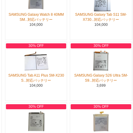
SAMSUNG Galaxy Watch 8 40MM
SAMSUNG Galaxy Tab S11 SM-
SM...対応バッテリー
X730...対応バッテリー
104,000
104,000
30% OFF
30% OFF
SAMSUNG Tab A11 Plus SM-X230
SAMSUNG Galaxy S26 Ultra SM-
S...対応バッテリー
S9...対応バッテリー
104,000
3,699
30% OFF
30% OFF