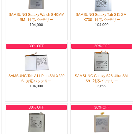
SAMSUNG Galaxy Watch 8 40MM
SAMSUNG Galaxy Tab S11 SM-
SM...対応バッテリー
X730...対応バッテリー
104,000
104,000
30% OFF
30% OFF
SAMSUNG Tab A11 Plus SM-X230
SAMSUNG Galaxy S26 Ultra SM-
S...対応バッテリー
S9...対応バッテリー
104,000
3,699
30% OFF
30% OFF