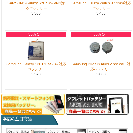
SAMSUNG Galaxy S26 SM-S942対
Samsung Galaxy Watch 8 44mm対応
応バッテリー
バッテリー
3,536
3,483
30% OFF
30% OFF
Samsung Galaxy S26 Plus/S947対応
Samsung Buds 2/ buds 2 pro ear...対
バッテリー
応バッテリー
3,570
3,030
本店の注目商品！