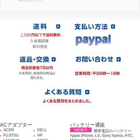
ACアダプター
バッテリー通販
ACER
DELL
携帯電話のバッテリー
FUJITSU
HP
Apple iPhone, LG, Sony Xperia, HTC,