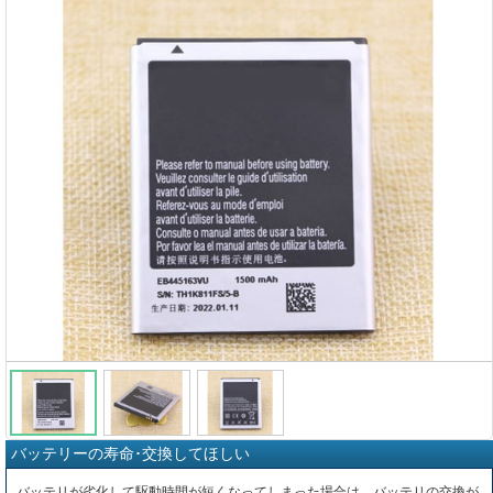
バッテリーの寿命･交換してほしい
バッテリが劣化して駆動時間が短くなってしまった場合は、バッテリの交換が