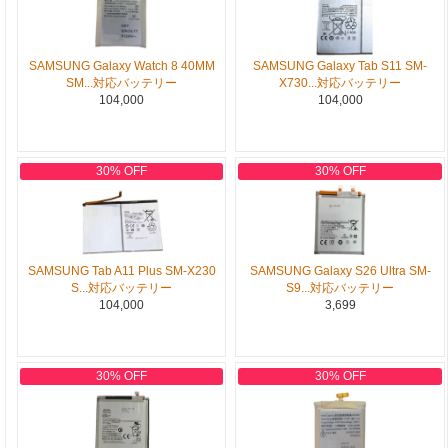
SAMSUNG Galaxy Watch 8 40MM
SAMSUNG Galaxy Tab S11 SM-
SM...対応バッテリー
X730...対応バッテリー
104,000
104,000
30% OFF
30% OFF
SAMSUNG Tab A11 Plus SM-X230
SAMSUNG Galaxy S26 Ultra SM-
S...対応バッテリー
S9...対応バッテリー
104,000
3,699
30% OFF
30% OFF