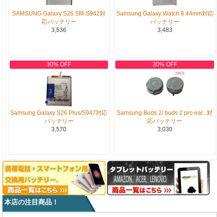
SAMSUNG Galaxy S26 SM-S942対
Samsung Galaxy Watch 8 44mm対応
応バッテリー
バッテリー
3,536
3,483
30% OFF
30% OFF
Samsung Galaxy S26 Plus/S947対応
Samsung Buds 2/ buds 2 pro ear...対
バッテリー
応バッテリー
3,570
3,030
本店の注目商品！