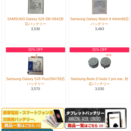
SAMSUNG Galaxy S26 SM-S942対
Samsung Galaxy Watch 8 44mm対応
応バッテリー
バッテリー
3,536
3,483
30% OFF
30% OFF
Samsung Galaxy S26 Plus/S947対応
Samsung Buds 2/ buds 2 pro ear...対
バッテリー
応バッテリー
3,570
3,030