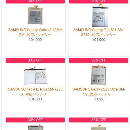
30% OFF
30% OFF
SAMSUNG Galaxy Watch 8 40MM
SAMSUNG Galaxy Tab S11 SM-
SM...対応バッテリー
X730...対応バッテリー
104,000
104,000
30% OFF
30% OFF
SAMSUNG Tab A11 Plus SM-X230
SAMSUNG Galaxy S26 Ultra SM-
S...対応バッテリー
S9...対応バッテリー
104,000
3,699
30% OFF
30% OFF