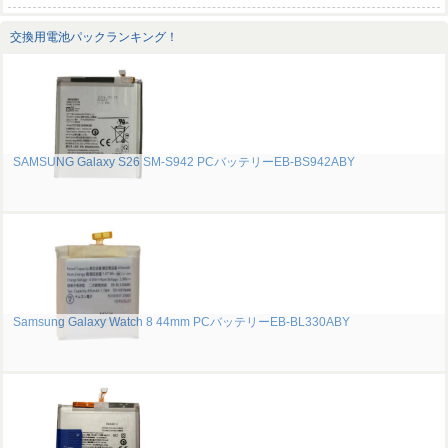
交換用電池パックランキング！
SAMSUNG Galaxy S26 SM-S942 PCバッテリーEB-BS942ABY
Samsung Galaxy Watch 8 44mm PCバッテリーEB-BL330ABY