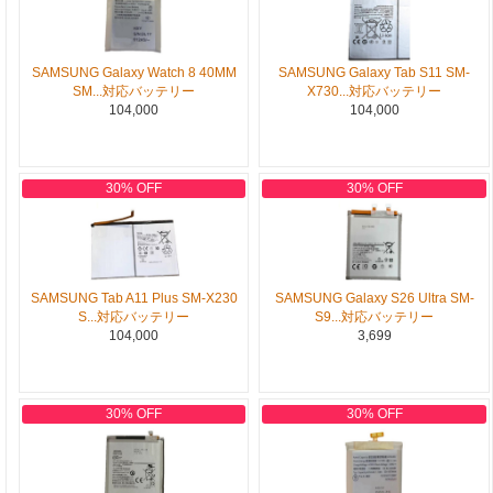
SAMSUNG Galaxy Watch 8 40MM
SAMSUNG Galaxy Tab S11 SM-
SM...対応バッテリー
X730...対応バッテリー
104,000
104,000
30% OFF
30% OFF
SAMSUNG Tab A11 Plus SM-X230
SAMSUNG Galaxy S26 Ultra SM-
S...対応バッテリー
S9...対応バッテリー
104,000
3,699
30% OFF
30% OFF