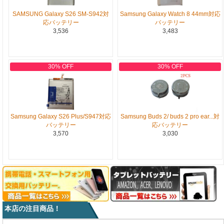
SAMSUNG Galaxy S26 SM-S942対
Samsung Galaxy Watch 8 44mm対応
応バッテリー
バッテリー
3,536
3,483
30% OFF
30% OFF
Samsung Galaxy S26 Plus/S947対応
Samsung Buds 2/ buds 2 pro ear...対
バッテリー
応バッテリー
3,570
3,030
本店の注目商品！