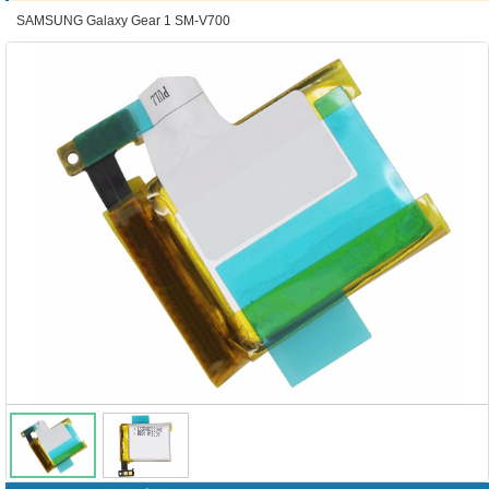
SAMSUNG Galaxy Gear 1 SM-V700